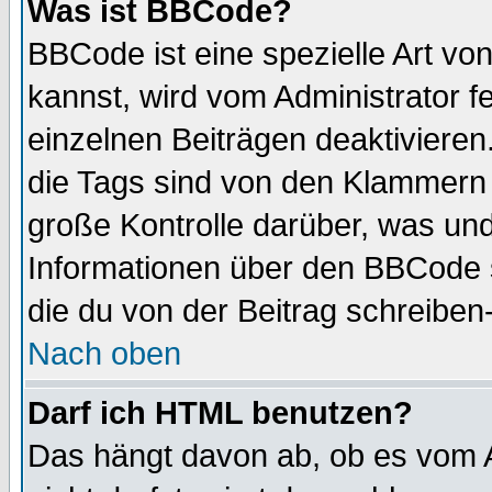
Was ist BBCode?
BBCode ist eine spezielle Art 
kannst, wird vom Administrator f
einzelnen Beiträgen deaktivieren
die Tags sind von den Klammern [
große Kontrolle darüber, was und
Informationen über den BBCode so
die du von der Beitrag schreiben
Nach oben
Darf ich HTML benutzen?
Das hängt davon ab, ob es vom Ad