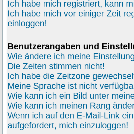
Ich habe mich registriert, kann m
Ich habe mich vor einiger Zeit re
einloggen!
Benutzerangaben und Einstel
Wie ändere ich meine Einstellun
Die Zeiten stimmen nicht!
Ich habe die Zeitzone gewechselt
Meine Sprache ist nicht verfügba
Wie kann ich ein Bild unter me
Wie kann ich meinen Rang ände
Wenn ich auf den E-Mail-Link ein
aufgefordert, mich einzuloggen!