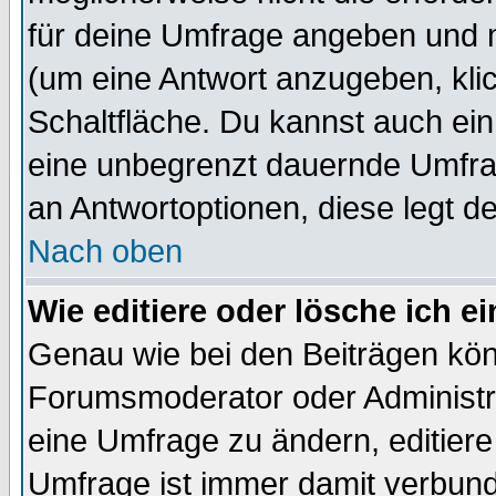
für deine Umfrage angeben und 
(um eine Antwort anzugeben, kli
Schaltfläche. Du kannst auch ein 
eine unbegrenzt dauernde Umfrag
an Antwortoptionen, diese legt de
Nach oben
Wie editiere oder lösche ich 
Genau wie bei den Beiträgen kö
Forumsmoderator oder Administra
eine Umfrage zu ändern, editiere
Umfrage ist immer damit verbun