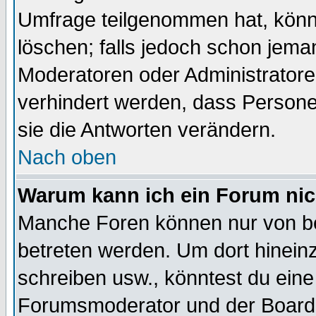
Umfrage teilgenommen hat, könn
löschen; falls jedoch schon jema
Moderatoren oder Administratoren
verhindert werden, dass Persone
sie die Antworten verändern.
Nach oben
Warum kann ich ein Forum nic
Manche Foren können nur von b
betreten werden. Um dort hinein
schreiben usw., könntest du eine
Forumsmoderator und der Boarda