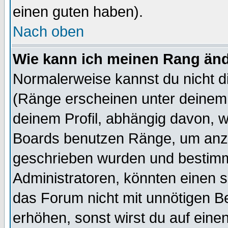
einen guten haben).
Nach oben
Wie kann ich meinen Rang än
Normalerweise kannst du nicht d
(Ränge erscheinen unter deine
deinem Profil, abhängig davon, w
Boards benutzen Ränge, um anzu
geschrieben wurden und bestimm
Administratoren, könnten einen s
das Forum nicht mit unnötigen B
erhöhen, sonst wirst du auf einen