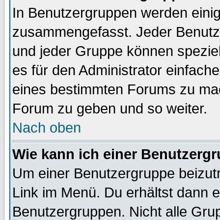
In Benutzergruppen werden einig
zusammengefasst. Jeder Benutz
und jeder Gruppe können speziell
es für den Administrator einfac
eines bestimmten Forums zu mach
Forum zu geben und so weiter.
Nach oben
Wie kann ich einer Benutzergr
Um einer Benutzergruppe beizutr
Link im Menü. Du erhältst dann e
Benutzergruppen. Nicht alle Gr