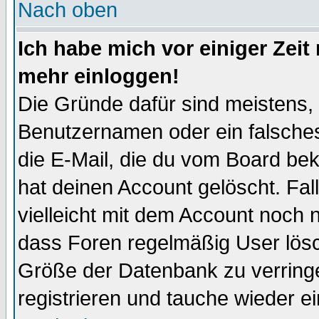
Nach oben
Ich habe mich vor einiger Zeit 
mehr einloggen!
Die Gründe dafür sind meistens,
Benutzernamen oder ein falsche
die E-Mail, die du vom Board be
hat deinen Account gelöscht. Falls
vielleicht mit dem Account noch n
dass Foren regelmäßig User lösc
Größe der Datenbank zu verringe
registrieren und tauche wieder ei