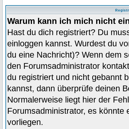
Regist
Warum kann ich mich nicht ei
Hast du dich registriert? Du muss
einloggen kannst. Wurdest du vo
du eine Nachricht)? Wenn dem so
den Forumsadministrator kontakt
du registriert und nicht gebannt 
kannst, dann überprüfe deinen 
Normalerweise liegt hier der Fehle
Forumsadministrator, es könnte e
vorliegen.