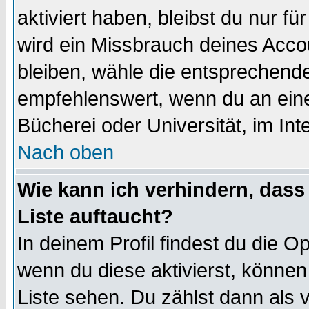
aktiviert haben, bleibst du nur f
wird ein Missbrauch deines Acco
bleiben, wähle die entsprechende
empfehlenswert, wenn du an einem
Bücherei oder Universität, im Int
Nach oben
Wie kann ich verhindern, dass 
Liste auftaucht?
In deinem Profil findest du die O
wenn du diese aktivierst, können
Liste sehen. Du zählst dann als 