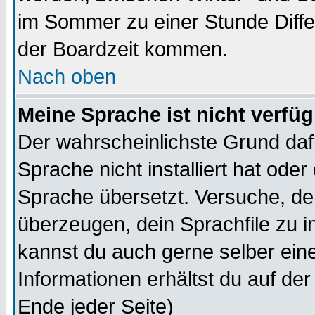
im Sommer zu einer Stunde Diff
der Boardzeit kommen.
Nach oben
Meine Sprache ist nicht verfüg
Der wahrscheinlichste Grund dafü
Sprache nicht installiert hat ode
Sprache übersetzt. Versuche, de
überzeugen, dein Sprachfile zu inst
kannst du auch gerne selber ein
Informationen erhältst du auf de
Ende jeder Seite)