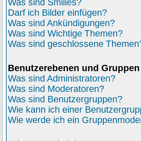
Was sind Smilies?
Darf ich Bilder einfügen?
Was sind Ankündigungen?
Was sind Wichtige Themen?
Was sind geschlossene Themen
Benutzerebenen und Gruppen
Was sind Administratoren?
Was sind Moderatoren?
Was sind Benutzergruppen?
Wie kann ich einer Benutzergrup
Wie werde ich ein Gruppenmode