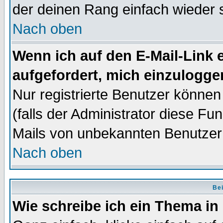
der deinen Rang einfach wieder 
Nach oben
Wenn ich auf den E-Mail-Link e
aufgefordert, mich einzulogge
Nur registrierte Benutzer könne
(falls der Administrator diese Fu
Mails von unbekannten Benutzer
Nach oben
Bei
Wie schreibe ich ein Thema in