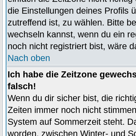
die Einstellungen deines Profils 
zutreffend ist, zu wählen. Bitte 
wechseln kannst, wenn du ein regis
noch nicht registriert bist, wäre 
Nach oben
Ich habe die Zeitzone gewechs
falsch!
Wenn du dir sicher bist, die rich
Zeiten immer noch nicht stimmen
System auf Sommerzeit steht. Da
worden, zwischen Winter- und S