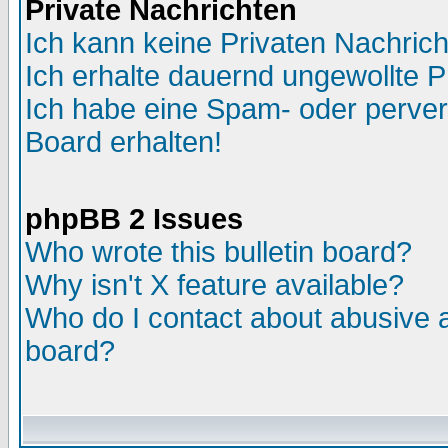
Private Nachrichten
Ich kann keine Privaten Nachric
Ich erhalte dauernd ungewollte P
Ich habe eine Spam- oder perve
Board erhalten!
phpBB 2 Issues
Who wrote this bulletin board?
Why isn't X feature available?
Who do I contact about abusive an
board?