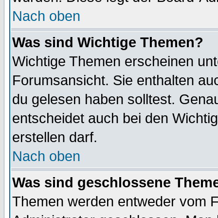
Nach oben
Was sind Wichtige Themen?
Wichtige Themen erscheinen unt
Forumsansicht. Sie enthalten auc
du gelesen haben solltest. Gena
entscheidet auch bei den Wichti
erstellen darf.
Nach oben
Was sind geschlossene Them
Themen werden entweder vom F