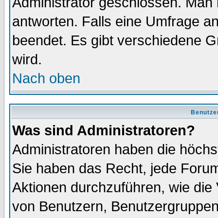
Administrator geschlossen. Man 
antworten. Falls eine Umfrage a
beendet. Es gibt verschiedene 
wird.
Nach oben
Benutze
Was sind Administratoren?
Administratoren haben die höch
Sie haben das Recht, jede Forum
Aktionen durchzuführen, wie di
von Benutzern, Benutzergruppen