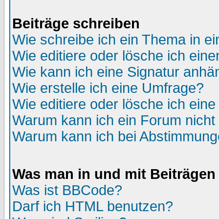
Beiträge schreiben
Wie schreibe ich ein Thema in e
Wie editiere oder lösche ich eine
Wie kann ich eine Signatur anh
Wie erstelle ich eine Umfrage?
Wie editiere oder lösche ich ein
Warum kann ich ein Forum nicht 
Warum kann ich bei Abstimmung
Was man in und mit Beiträgen
Was ist BBCode?
Darf ich HTML benutzen?