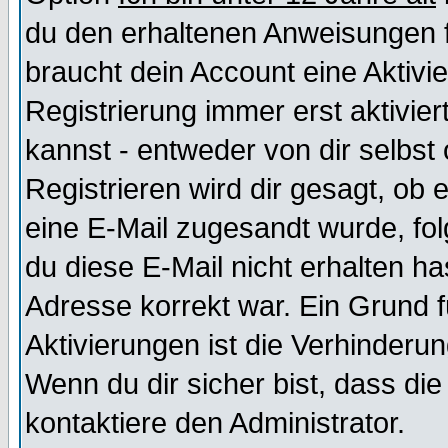
du den erhaltenen Anweisungen fol
braucht dein Account eine Aktivi
Registrierung immer erst aktivie
kannst - entweder von dir selbst
Registrieren wird dir gesagt, ob e
eine E-Mail zugesandt wurde, fol
du diese E-Mail nicht erhalten ha
Adresse korrekt war. Ein Grund 
Aktivierungen ist die Verhinder
Wenn du dir sicher bist, dass die
kontaktiere den Administrator.