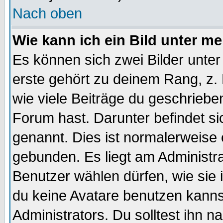
Nach oben
Wie kann ich ein Bild unter 
Es können sich zwei Bilder unt
erste gehört zu deinem Rang, z. 
wie viele Beiträge du geschriebe
Forum hast. Darunter befindet sic
genannt. Dies ist normalerweise
gebunden. Es liegt am Administra
Benutzer wählen dürfen, wie sie
du keine Avatare benutzen kanns
Administrators. Du solltest ihn 