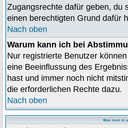
Zugangsrechte dafür geben, du so
einen berechtigten Grund dafür h
Nach oben
Warum kann ich bei Abstimmu
Nur registrierte Benutzer könne
eine Beeinflussung des Ergebnisse
hast und immer noch nicht mitsti
die erforderlichen Rechte dazu.
Nach oben
Was man in u