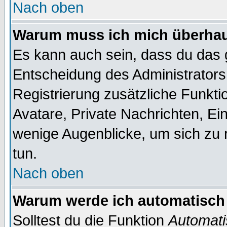
Nach oben
Warum muss ich mich überhaup
Es kann auch sein, dass du das g
Entscheidung des Administrators.
Registrierung zusätzliche Funktio
Avatare, Private Nachrichten, Ein
wenige Augenblicke, um sich zu re
tun.
Nach oben
Warum werde ich automatisch
Solltest du die Funktion
Automati