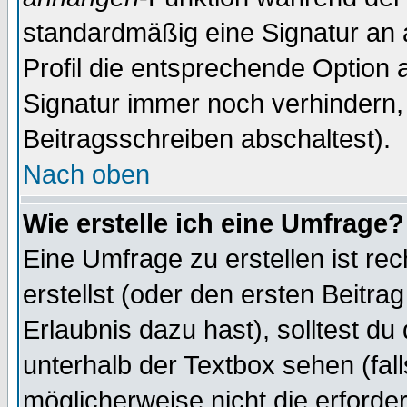
standardmäßig eine Signatur an 
Profil die entsprechende Option 
Signatur immer noch verhindern,
Beitragsschreiben abschaltest).
Nach oben
Wie erstelle ich eine Umfrage?
Eine Umfrage zu erstellen ist r
erstellst (oder den ersten Beitra
Erlaubnis dazu hast), solltest du
unterhalb der Textbox sehen (fall
möglicherweise nicht die erforder