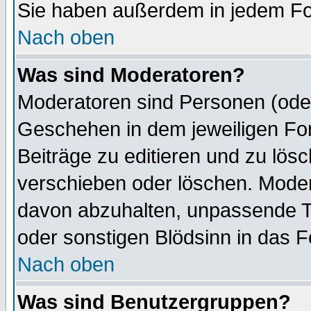
Sie haben außerdem in jedem Fo
Nach oben
Was sind Moderatoren?
Moderatoren sind Personen (oder
Geschehen in dem jeweiligen For
Beiträge zu editieren und zu lös
verschieben oder löschen. Mode
davon abzuhalten, unpassende T
oder sonstigen Blödsinn in das 
Nach oben
Was sind Benutzergruppen?