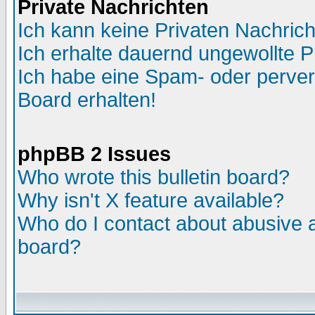
Private Nachrichten
Ich kann keine Privaten Nachric
Ich erhalte dauernd ungewollte P
Ich habe eine Spam- oder perve
Board erhalten!
phpBB 2 Issues
Who wrote this bulletin board?
Why isn't X feature available?
Who do I contact about abusive an
board?