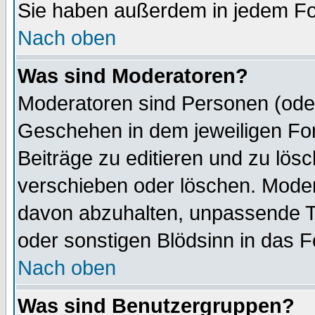
Sie haben außerdem in jedem Fo
Nach oben
Was sind Moderatoren?
Moderatoren sind Personen (oder
Geschehen in dem jeweiligen For
Beiträge zu editieren und zu lös
verschieben oder löschen. Mode
davon abzuhalten, unpassende T
oder sonstigen Blödsinn in das 
Nach oben
Was sind Benutzergruppen?