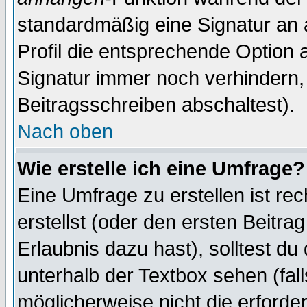
standardmäßig eine Signatur an 
Profil die entsprechende Option 
Signatur immer noch verhindern,
Beitragsschreiben abschaltest).
Nach oben
Wie erstelle ich eine Umfrage?
Eine Umfrage zu erstellen ist r
erstellst (oder den ersten Beitra
Erlaubnis dazu hast), solltest du
unterhalb der Textbox sehen (fall
möglicherweise nicht die erforder