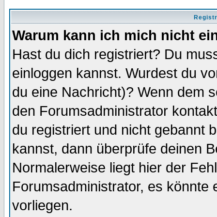
Regist
Warum kann ich mich nicht ei
Hast du dich registriert? Du muss
einloggen kannst. Wurdest du vo
du eine Nachricht)? Wenn dem so
den Forumsadministrator kontakt
du registriert und nicht gebannt 
kannst, dann überprüfe deinen 
Normalerweise liegt hier der Fehle
Forumsadministrator, es könnte e
vorliegen.