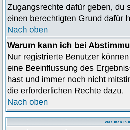
Zugangsrechte dafür geben, du so
einen berechtigten Grund dafür h
Nach oben
Warum kann ich bei Abstimmu
Nur registrierte Benutzer könne
eine Beeinflussung des Ergebnisse
hast und immer noch nicht mitsti
die erforderlichen Rechte dazu.
Nach oben
Was man in u