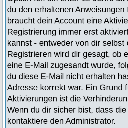
du den erhaltenen Anweisungen fol
braucht dein Account eine Aktivi
Registrierung immer erst aktivie
kannst - entweder von dir selbst
Registrieren wird dir gesagt, ob e
eine E-Mail zugesandt wurde, fol
du diese E-Mail nicht erhalten ha
Adresse korrekt war. Ein Grund 
Aktivierungen ist die Verhinder
Wenn du dir sicher bist, dass die
kontaktiere den Administrator.