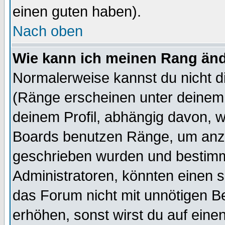
einen guten haben).
Nach oben
Wie kann ich meinen Rang än
Normalerweise kannst du nicht d
(Ränge erscheinen unter deine
deinem Profil, abhängig davon, w
Boards benutzen Ränge, um anzu
geschrieben wurden und bestimm
Administratoren, könnten einen s
das Forum nicht mit unnötigen B
erhöhen, sonst wirst du auf einen