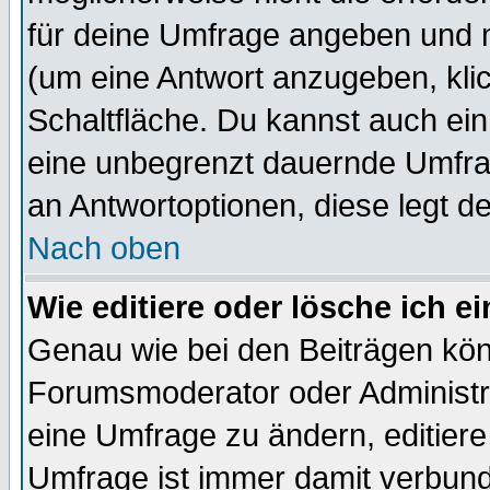
für deine Umfrage angeben und 
(um eine Antwort anzugeben, kli
Schaltfläche. Du kannst auch ein 
eine unbegrenzt dauernde Umfrag
an Antwortoptionen, diese legt de
Nach oben
Wie editiere oder lösche ich 
Genau wie bei den Beiträgen kö
Forumsmoderator oder Administra
eine Umfrage zu ändern, editiere
Umfrage ist immer damit verbun