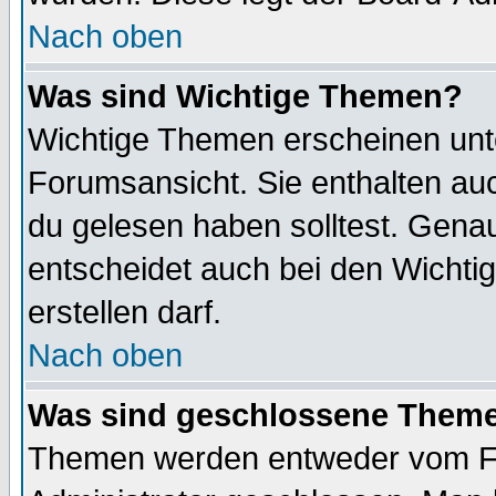
Nach oben
Was sind Wichtige Themen?
Wichtige Themen erscheinen unt
Forumsansicht. Sie enthalten auc
du gelesen haben solltest. Gena
entscheidet auch bei den Wichti
erstellen darf.
Nach oben
Was sind geschlossene Them
Themen werden entweder vom F