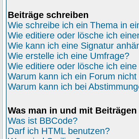
Beiträge schreiben
Wie schreibe ich ein Thema in e
Wie editiere oder lösche ich eine
Wie kann ich eine Signatur anh
Wie erstelle ich eine Umfrage?
Wie editiere oder lösche ich ein
Warum kann ich ein Forum nicht 
Warum kann ich bei Abstimmung
Was man in und mit Beiträgen
Was ist BBCode?
Darf ich HTML benutzen?