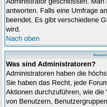
Administrator geschlossen. Man 
antworten. Falls eine Umfrage a
beendet. Es gibt verschiedene 
wird.
Nach oben
Benutze
Was sind Administratoren?
Administratoren haben die höch
Sie haben das Recht, jede Forum
Aktionen durchzuführen, wie di
von Benutzern, Benutzergruppen