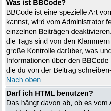
Was ist BBCode?
BBCode ist eine spezielle Art 
kannst, wird vom Administrator f
einzelnen Beiträgen deaktivieren
die Tags sind von den Klammern [
große Kontrolle darüber, was und
Informationen über den BBCode so
die du von der Beitrag schreiben
Nach oben
Darf ich HTML benutzen?
Das hängt davon ab, ob es vom Ad