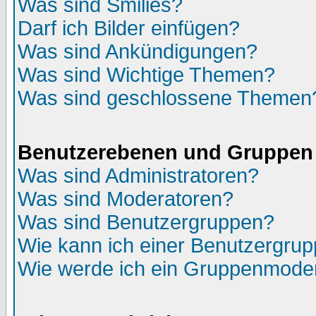
Was sind Smilies?
Darf ich Bilder einfügen?
Was sind Ankündigungen?
Was sind Wichtige Themen?
Was sind geschlossene Themen
Benutzerebenen und Gruppen
Was sind Administratoren?
Was sind Moderatoren?
Was sind Benutzergruppen?
Wie kann ich einer Benutzergrup
Wie werde ich ein Gruppenmode