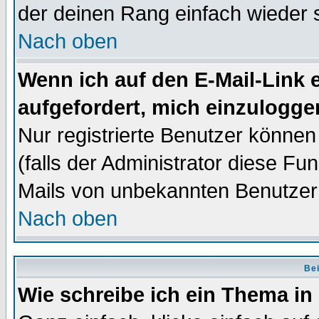
der deinen Rang einfach wieder 
Nach oben
Wenn ich auf den E-Mail-Link e
aufgefordert, mich einzulogge
Nur registrierte Benutzer könne
(falls der Administrator diese Fu
Mails von unbekannten Benutzer
Nach oben
Bei
Wie schreibe ich ein Thema in