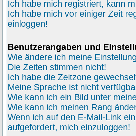
Ich habe mich registriert, kann m
Ich habe mich vor einiger Zeit re
einloggen!
Benutzerangaben und Einstel
Wie ändere ich meine Einstellun
Die Zeiten stimmen nicht!
Ich habe die Zeitzone gewechselt
Meine Sprache ist nicht verfügba
Wie kann ich ein Bild unter me
Wie kann ich meinen Rang ände
Wenn ich auf den E-Mail-Link ein
aufgefordert, mich einzuloggen!