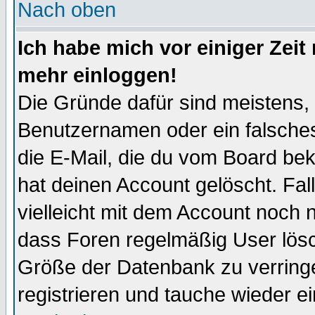
Nach oben
Ich habe mich vor einiger Zeit 
mehr einloggen!
Die Gründe dafür sind meistens,
Benutzernamen oder ein falsche
die E-Mail, die du vom Board be
hat deinen Account gelöscht. Falls
vielleicht mit dem Account noch n
dass Foren regelmäßig User lösc
Größe der Datenbank zu verringe
registrieren und tauche wieder ei