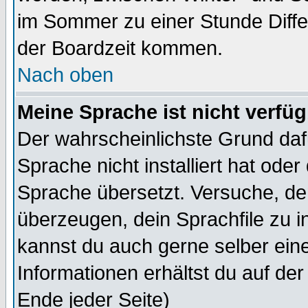
im Sommer zu einer Stunde Diff
der Boardzeit kommen.
Nach oben
Meine Sprache ist nicht verfüg
Der wahrscheinlichste Grund dafü
Sprache nicht installiert hat ode
Sprache übersetzt. Versuche, de
überzeugen, dein Sprachfile zu inst
kannst du auch gerne selber ein
Informationen erhältst du auf de
Ende jeder Seite)