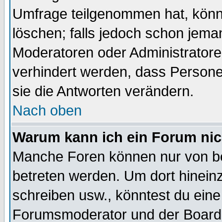
Umfrage teilgenommen hat, könn
löschen; falls jedoch schon jema
Moderatoren oder Administratoren
verhindert werden, dass Persone
sie die Antworten verändern.
Nach oben
Warum kann ich ein Forum nic
Manche Foren können nur von b
betreten werden. Um dort hinein
schreiben usw., könntest du eine
Forumsmoderator und der Boarda