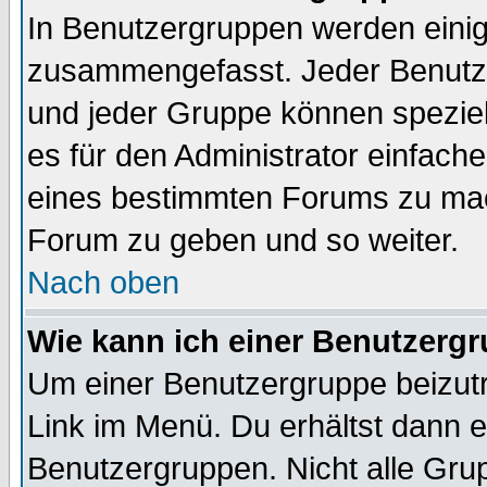
In Benutzergruppen werden einig
zusammengefasst. Jeder Benutz
und jeder Gruppe können speziell
es für den Administrator einfac
eines bestimmten Forums zu mach
Forum zu geben und so weiter.
Nach oben
Wie kann ich einer Benutzergr
Um einer Benutzergruppe beizutr
Link im Menü. Du erhältst dann e
Benutzergruppen. Nicht alle Gr