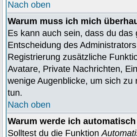
Nach oben
Warum muss ich mich überhaup
Es kann auch sein, dass du das g
Entscheidung des Administrators.
Registrierung zusätzliche Funktio
Avatare, Private Nachrichten, Ein
wenige Augenblicke, um sich zu re
tun.
Nach oben
Warum werde ich automatisch
Solltest du die Funktion
Automati