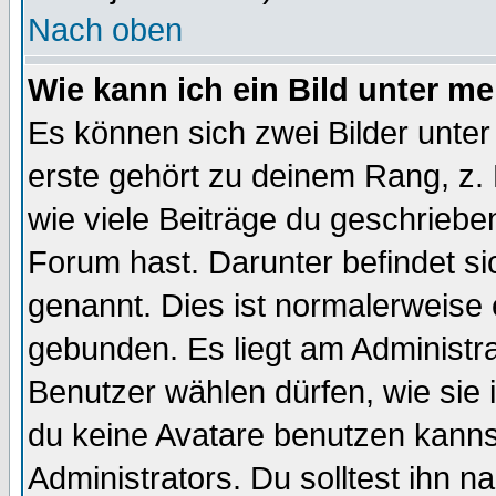
Nach oben
Wie kann ich ein Bild unter 
Es können sich zwei Bilder unt
erste gehört zu deinem Rang, z. 
wie viele Beiträge du geschriebe
Forum hast. Darunter befindet sic
genannt. Dies ist normalerweise
gebunden. Es liegt am Administra
Benutzer wählen dürfen, wie sie
du keine Avatare benutzen kanns
Administrators. Du solltest ihn 