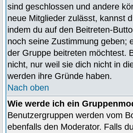
sind geschlossen und andere kön
neue Mitglieder zulässt, kannst d
indem du auf den Beitreten-Butt
noch seine Zustimmung geben; e
der Gruppe beitreten möchtest. 
nicht, nur weil sie dich nicht in
werden ihre Gründe haben.
Nach oben
Wie werde ich ein Gruppenmo
Benutzergruppen werden vom Boar
ebenfalls den Moderator. Falls du 