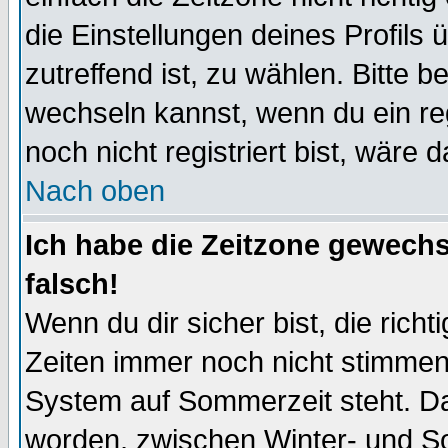
die Einstellungen deines Profils 
zutreffend ist, zu wählen. Bitte 
wechseln kannst, wenn du ein regis
noch nicht registriert bist, wäre 
Nach oben
Ich habe die Zeitzone gewechs
falsch!
Wenn du dir sicher bist, die rich
Zeiten immer noch nicht stimmen
System auf Sommerzeit steht. Da
worden, zwischen Winter- und S