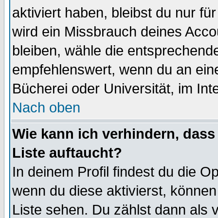
aktiviert haben, bleibst du nur f
wird ein Missbrauch deines Acco
bleiben, wähle die entsprechende
empfehlenswert, wenn du an einem
Bücherei oder Universität, im Int
Nach oben
Wie kann ich verhindern, dass 
Liste auftaucht?
In deinem Profil findest du die O
wenn du diese aktivierst, können
Liste sehen. Du zählst dann als 