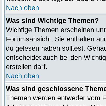
Nach oben
Was sind Wichtige Themen?
Wichtige Themen erscheinen unt
Forumsansicht. Sie enthalten auc
du gelesen haben solltest. Gena
entscheidet auch bei den Wichti
erstellen darf.
Nach oben
Was sind geschlossene Them
Themen werden entweder vom F