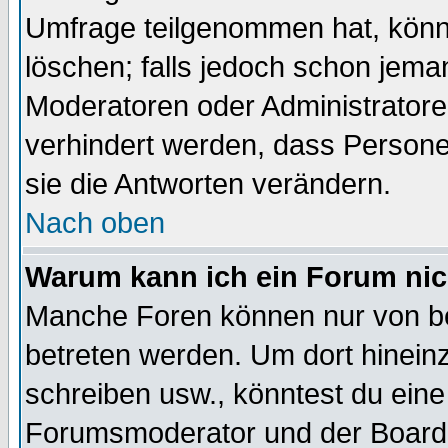
Umfrage teilgenommen hat, könn
löschen; falls jedoch schon jema
Moderatoren oder Administratoren
verhindert werden, dass Persone
sie die Antworten verändern.
Nach oben
Warum kann ich ein Forum nic
Manche Foren können nur von b
betreten werden. Um dort hinein
schreiben usw., könntest du eine
Forumsmoderator und der Boarda