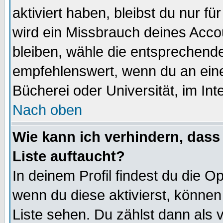
aktiviert haben, bleibst du nur f
wird ein Missbrauch deines Acco
bleiben, wähle die entsprechende
empfehlenswert, wenn du an einem
Bücherei oder Universität, im Int
Nach oben
Wie kann ich verhindern, dass 
Liste auftaucht?
In deinem Profil findest du die O
wenn du diese aktivierst, können
Liste sehen. Du zählst dann als 