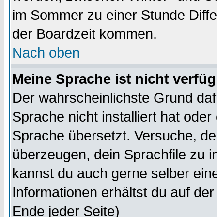
im Sommer zu einer Stunde Diff
der Boardzeit kommen.
Nach oben
Meine Sprache ist nicht verfüg
Der wahrscheinlichste Grund dafü
Sprache nicht installiert hat ode
Sprache übersetzt. Versuche, de
überzeugen, dein Sprachfile zu inst
kannst du auch gerne selber ein
Informationen erhältst du auf de
Ende jeder Seite)