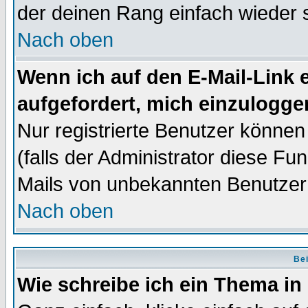
der deinen Rang einfach wieder 
Nach oben
Wenn ich auf den E-Mail-Link e
aufgefordert, mich einzulogge
Nur registrierte Benutzer könne
(falls der Administrator diese Fu
Mails von unbekannten Benutzer
Nach oben
Bei
Wie schreibe ich ein Thema in