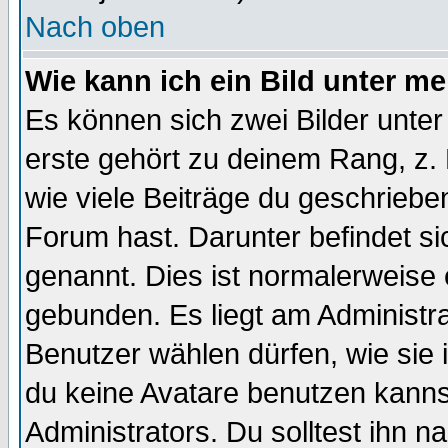
Nach oben
Wie kann ich ein Bild unter 
Es können sich zwei Bilder unt
erste gehört zu deinem Rang, z. 
wie viele Beiträge du geschriebe
Forum hast. Darunter befindet sic
genannt. Dies ist normalerweise
gebunden. Es liegt am Administra
Benutzer wählen dürfen, wie sie
du keine Avatare benutzen kanns
Administrators. Du solltest ihn 