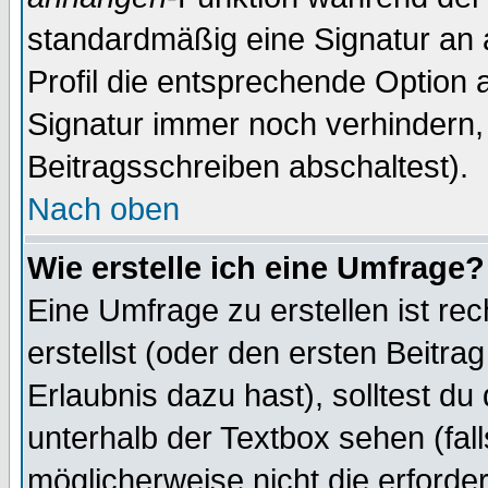
standardmäßig eine Signatur an 
Profil die entsprechende Option 
Signatur immer noch verhindern,
Beitragsschreiben abschaltest).
Nach oben
Wie erstelle ich eine Umfrage?
Eine Umfrage zu erstellen ist r
erstellst (oder den ersten Beitra
Erlaubnis dazu hast), solltest du
unterhalb der Textbox sehen (fall
möglicherweise nicht die erforder