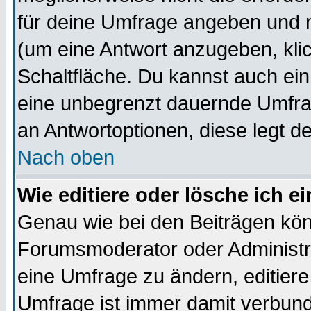
für deine Umfrage angeben und 
(um eine Antwort anzugeben, kli
Schaltfläche. Du kannst auch ein 
eine unbegrenzt dauernde Umfrag
an Antwortoptionen, diese legt de
Nach oben
Wie editiere oder lösche ich 
Genau wie bei den Beiträgen kö
Forumsmoderator oder Administra
eine Umfrage zu ändern, editiere
Umfrage ist immer damit verbun