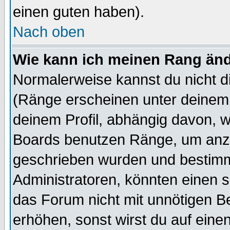
einen guten haben).
Nach oben
Wie kann ich meinen Rang än
Normalerweise kannst du nicht d
(Ränge erscheinen unter deine
deinem Profil, abhängig davon, w
Boards benutzen Ränge, um anzu
geschrieben wurden und bestimm
Administratoren, könnten einen s
das Forum nicht mit unnötigen B
erhöhen, sonst wirst du auf einen