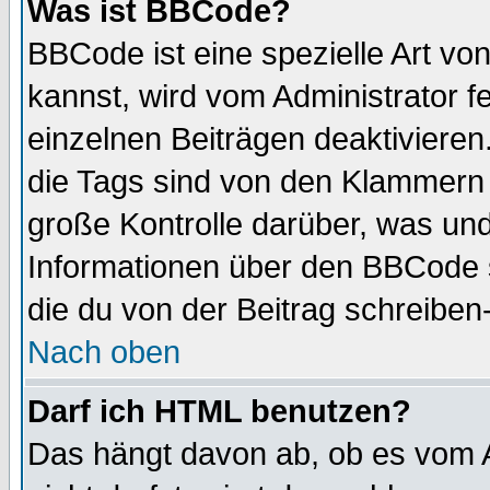
Was ist BBCode?
BBCode ist eine spezielle Art 
kannst, wird vom Administrator f
einzelnen Beiträgen deaktivieren
die Tags sind von den Klammern [
große Kontrolle darüber, was und
Informationen über den BBCode so
die du von der Beitrag schreiben
Nach oben
Darf ich HTML benutzen?
Das hängt davon ab, ob es vom Ad