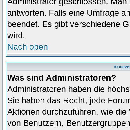
Administrator geschlossen. Man 
antworten. Falls eine Umfrage a
beendet. Es gibt verschiedene 
wird.
Nach oben
Benutze
Was sind Administratoren?
Administratoren haben die höch
Sie haben das Recht, jede Forum
Aktionen durchzuführen, wie di
von Benutzern, Benutzergruppen