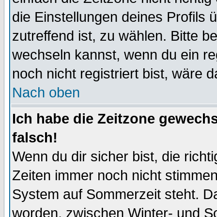
die Einstellungen deines Profils 
zutreffend ist, zu wählen. Bitte 
wechseln kannst, wenn du ein regis
noch nicht registriert bist, wäre 
Nach oben
Ich habe die Zeitzone gewechs
falsch!
Wenn du dir sicher bist, die rich
Zeiten immer noch nicht stimmen
System auf Sommerzeit steht. Da
worden, zwischen Winter- und S