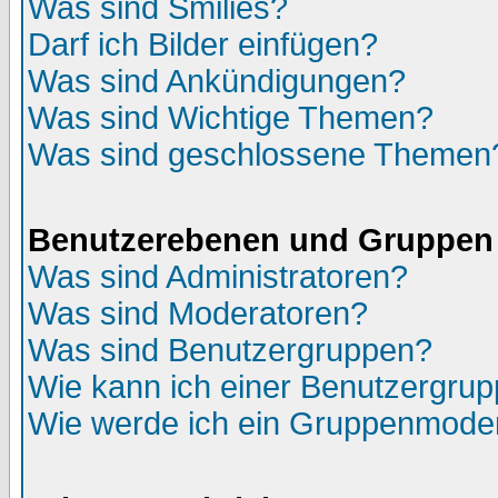
Was sind Smilies?
Darf ich Bilder einfügen?
Was sind Ankündigungen?
Was sind Wichtige Themen?
Was sind geschlossene Themen
Benutzerebenen und Gruppen
Was sind Administratoren?
Was sind Moderatoren?
Was sind Benutzergruppen?
Wie kann ich einer Benutzergrup
Wie werde ich ein Gruppenmode