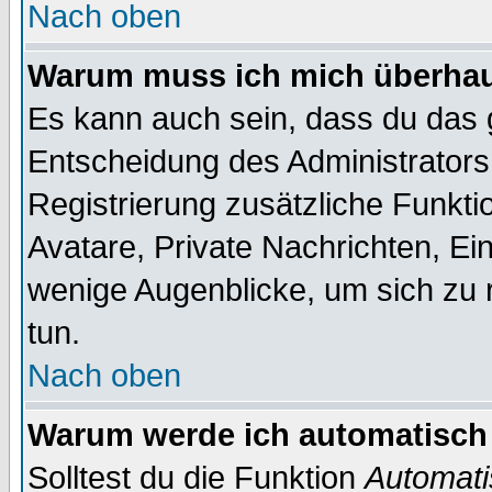
Nach oben
Warum muss ich mich überhaup
Es kann auch sein, dass du das g
Entscheidung des Administrators.
Registrierung zusätzliche Funktio
Avatare, Private Nachrichten, Ein
wenige Augenblicke, um sich zu re
tun.
Nach oben
Warum werde ich automatisch
Solltest du die Funktion
Automati