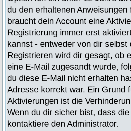
du den erhaltenen Anweisungen fol
braucht dein Account eine Aktivi
Registrierung immer erst aktivie
kannst - entweder von dir selbst
Registrieren wird dir gesagt, ob e
eine E-Mail zugesandt wurde, fol
du diese E-Mail nicht erhalten ha
Adresse korrekt war. Ein Grund 
Aktivierungen ist die Verhinder
Wenn du dir sicher bist, dass die
kontaktiere den Administrator.