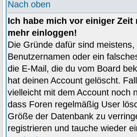
Nach oben
Ich habe mich vor einiger Zeit 
mehr einloggen!
Die Gründe dafür sind meistens,
Benutzernamen oder ein falsche
die E-Mail, die du vom Board be
hat deinen Account gelöscht. Falls
vielleicht mit dem Account noch n
dass Foren regelmäßig User lösc
Größe der Datenbank zu verringe
registrieren und tauche wieder ei