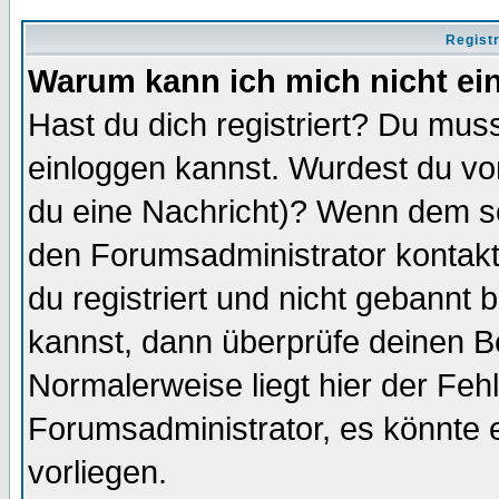
Regist
Warum kann ich mich nicht ei
Hast du dich registriert? Du muss
einloggen kannst. Wurdest du vo
du eine Nachricht)? Wenn dem so
den Forumsadministrator kontakt
du registriert und nicht gebannt 
kannst, dann überprüfe deinen 
Normalerweise liegt hier der Fehle
Forumsadministrator, es könnte e
vorliegen.