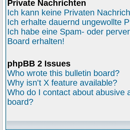
Private Nachrichten
Ich kann keine Privaten Nachric
Ich erhalte dauernd ungewollte P
Ich habe eine Spam- oder perve
Board erhalten!
phpBB 2 Issues
Who wrote this bulletin board?
Why isn't X feature available?
Who do I contact about abusive an
board?