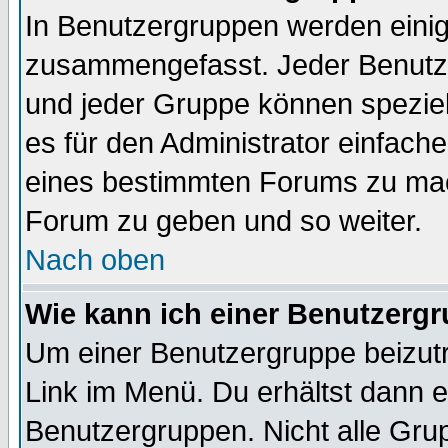
In Benutzergruppen werden einig
zusammengefasst. Jeder Benutz
und jeder Gruppe können speziell
es für den Administrator einfac
eines bestimmten Forums zu mach
Forum zu geben und so weiter.
Nach oben
Wie kann ich einer Benutzergr
Um einer Benutzergruppe beizutr
Link im Menü. Du erhältst dann e
Benutzergruppen. Nicht alle Gr