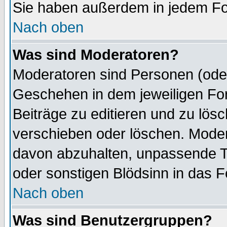
Sie haben außerdem in jedem Fo
Nach oben
Was sind Moderatoren?
Moderatoren sind Personen (oder
Geschehen in dem jeweiligen For
Beiträge zu editieren und zu lös
verschieben oder löschen. Mode
davon abzuhalten, unpassende T
oder sonstigen Blödsinn in das 
Nach oben
Was sind Benutzergruppen?