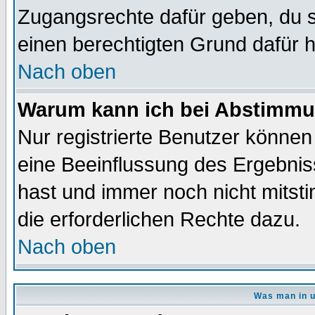
Zugangsrechte dafür geben, du so
einen berechtigten Grund dafür h
Nach oben
Warum kann ich bei Abstimmu
Nur registrierte Benutzer könne
eine Beeinflussung des Ergebnisse
hast und immer noch nicht mitsti
die erforderlichen Rechte dazu.
Nach oben
Was man in u