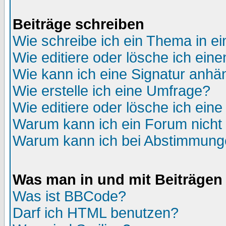
Beiträge schreiben
Wie schreibe ich ein Thema in e
Wie editiere oder lösche ich eine
Wie kann ich eine Signatur anh
Wie erstelle ich eine Umfrage?
Wie editiere oder lösche ich ein
Warum kann ich ein Forum nicht 
Warum kann ich bei Abstimmung
Was man in und mit Beiträgen
Was ist BBCode?
Darf ich HTML benutzen?