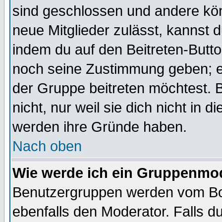
sind geschlossen und andere kön
neue Mitglieder zulässt, kannst d
indem du auf den Beitreten-Butt
noch seine Zustimmung geben; e
der Gruppe beitreten möchtest. 
nicht, nur weil sie dich nicht in
werden ihre Gründe haben.
Nach oben
Wie werde ich ein Gruppenmo
Benutzergruppen werden vom Boar
ebenfalls den Moderator. Falls du 