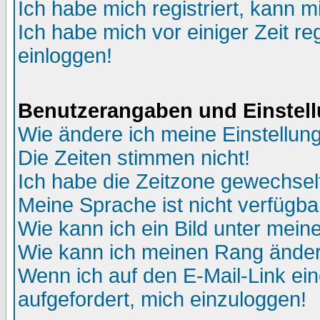
Ich habe mich registriert, kann m
Ich habe mich vor einiger Zeit re
einloggen!
Benutzerangaben und Einstel
Wie ändere ich meine Einstellun
Die Zeiten stimmen nicht!
Ich habe die Zeitzone gewechselt
Meine Sprache ist nicht verfügba
Wie kann ich ein Bild unter me
Wie kann ich meinen Rang ände
Wenn ich auf den E-Mail-Link ein
aufgefordert, mich einzuloggen!