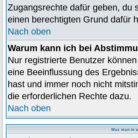
Zugangsrechte dafür geben, du so
einen berechtigten Grund dafür h
Nach oben
Warum kann ich bei Abstimmu
Nur registrierte Benutzer könne
eine Beeinflussung des Ergebnisse
hast und immer noch nicht mitsti
die erforderlichen Rechte dazu.
Nach oben
Was man in u