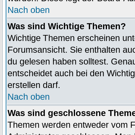
Nach oben
Was sind Wichtige Themen?
Wichtige Themen erscheinen unt
Forumsansicht. Sie enthalten auc
du gelesen haben solltest. Gena
entscheidet auch bei den Wichti
erstellen darf.
Nach oben
Was sind geschlossene Them
Themen werden entweder vom F