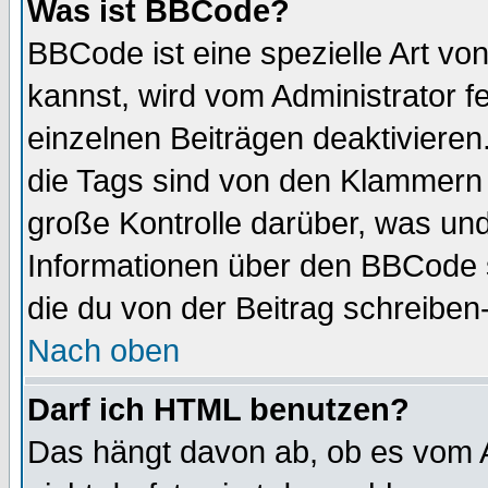
Was ist BBCode?
BBCode ist eine spezielle Art 
kannst, wird vom Administrator f
einzelnen Beiträgen deaktivieren
die Tags sind von den Klammern [
große Kontrolle darüber, was und
Informationen über den BBCode so
die du von der Beitrag schreiben
Nach oben
Darf ich HTML benutzen?
Das hängt davon ab, ob es vom Ad