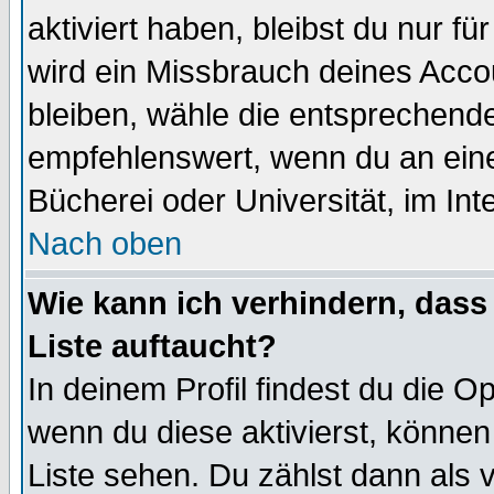
aktiviert haben, bleibst du nur f
wird ein Missbrauch deines Acco
bleiben, wähle die entsprechende
empfehlenswert, wenn du an einem
Bücherei oder Universität, im Int
Nach oben
Wie kann ich verhindern, dass 
Liste auftaucht?
In deinem Profil findest du die O
wenn du diese aktivierst, können
Liste sehen. Du zählst dann als 