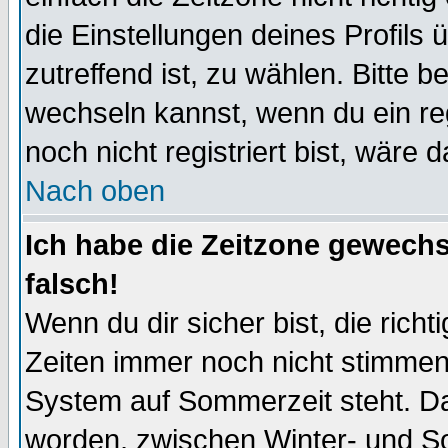
die Einstellungen deines Profils 
zutreffend ist, zu wählen. Bitte 
wechseln kannst, wenn du ein regis
noch nicht registriert bist, wäre 
Nach oben
Ich habe die Zeitzone gewechs
falsch!
Wenn du dir sicher bist, die rich
Zeiten immer noch nicht stimmen
System auf Sommerzeit steht. Da
worden, zwischen Winter- und S