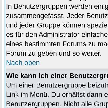
In Benutzergruppen werden einig
zusammengefasst. Jeder Benutz
und jeder Gruppe können speziell
es für den Administrator einfac
eines bestimmten Forums zu mach
Forum zu geben und so weiter.
Nach oben
Wie kann ich einer Benutzergr
Um einer Benutzergruppe beizutr
Link im Menü. Du erhältst dann e
Benutzergruppen. Nicht alle Gr