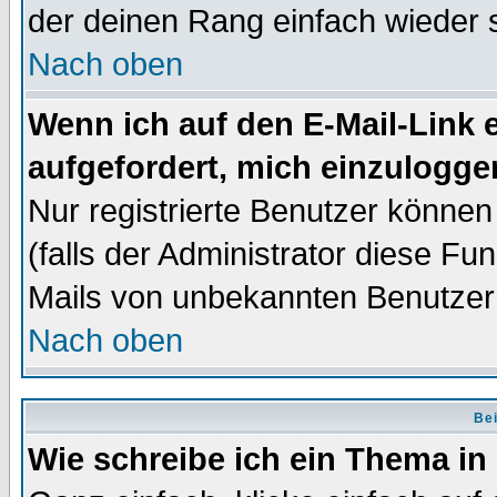
der deinen Rang einfach wieder 
Nach oben
Wenn ich auf den E-Mail-Link e
aufgefordert, mich einzulogge
Nur registrierte Benutzer könne
(falls der Administrator diese Fu
Mails von unbekannten Benutzer
Nach oben
Bei
Wie schreibe ich ein Thema in