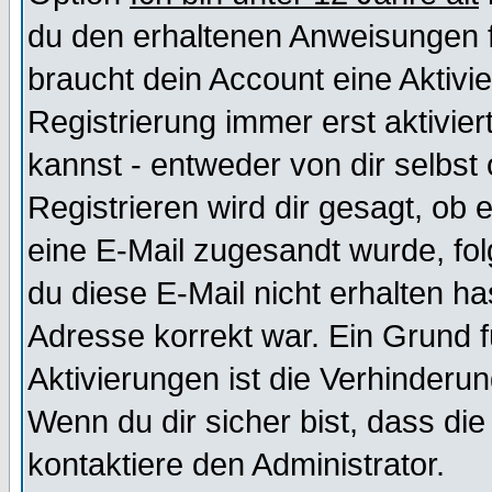
du den erhaltenen Anweisungen fol
braucht dein Account eine Aktivi
Registrierung immer erst aktivie
kannst - entweder von dir selbst
Registrieren wird dir gesagt, ob e
eine E-Mail zugesandt wurde, fol
du diese E-Mail nicht erhalten ha
Adresse korrekt war. Ein Grund 
Aktivierungen ist die Verhinder
Wenn du dir sicher bist, dass die
kontaktiere den Administrator.