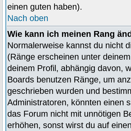
einen guten haben).
Nach oben
Wie kann ich meinen Rang än
Normalerweise kannst du nicht d
(Ränge erscheinen unter deine
deinem Profil, abhängig davon, w
Boards benutzen Ränge, um anzu
geschrieben wurden und bestimm
Administratoren, könnten einen s
das Forum nicht mit unnötigen B
erhöhen, sonst wirst du auf einen