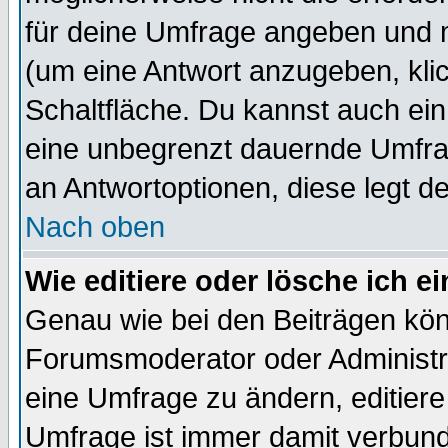
für deine Umfrage angeben und 
(um eine Antwort anzugeben, kli
Schaltfläche. Du kannst auch ein 
eine unbegrenzt dauernde Umfrag
an Antwortoptionen, diese legt de
Nach oben
Wie editiere oder lösche ich 
Genau wie bei den Beiträgen kö
Forumsmoderator oder Administra
eine Umfrage zu ändern, editiere
Umfrage ist immer damit verbun