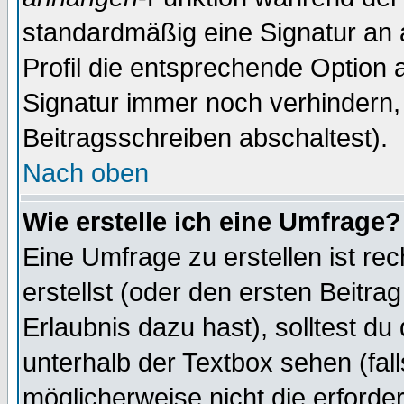
standardmäßig eine Signatur an 
Profil die entsprechende Option 
Signatur immer noch verhindern,
Beitragsschreiben abschaltest).
Nach oben
Wie erstelle ich eine Umfrage?
Eine Umfrage zu erstellen ist r
erstellst (oder den ersten Beitra
Erlaubnis dazu hast), solltest du
unterhalb der Textbox sehen (fall
möglicherweise nicht die erforder