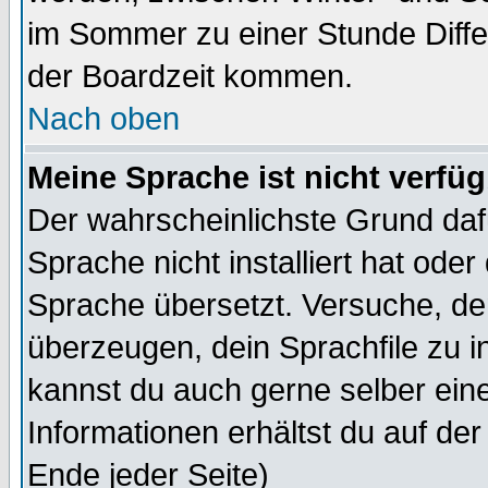
im Sommer zu einer Stunde Diff
der Boardzeit kommen.
Nach oben
Meine Sprache ist nicht verfüg
Der wahrscheinlichste Grund dafü
Sprache nicht installiert hat ode
Sprache übersetzt. Versuche, de
überzeugen, dein Sprachfile zu inst
kannst du auch gerne selber ein
Informationen erhältst du auf de
Ende jeder Seite)