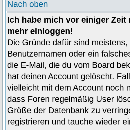
Nach oben
Ich habe mich vor einiger Zeit 
mehr einloggen!
Die Gründe dafür sind meistens,
Benutzernamen oder ein falsche
die E-Mail, die du vom Board be
hat deinen Account gelöscht. Falls
vielleicht mit dem Account noch n
dass Foren regelmäßig User lösc
Größe der Datenbank zu verringe
registrieren und tauche wieder ei