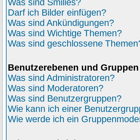
Was sind Smilies?
Darf ich Bilder einfügen?
Was sind Ankündigungen?
Was sind Wichtige Themen?
Was sind geschlossene Themen
Benutzerebenen und Gruppen
Was sind Administratoren?
Was sind Moderatoren?
Was sind Benutzergruppen?
Wie kann ich einer Benutzergrup
Wie werde ich ein Gruppenmode