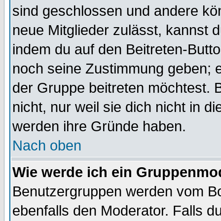
sind geschlossen und andere kön
neue Mitglieder zulässt, kannst d
indem du auf den Beitreten-Butt
noch seine Zustimmung geben; e
der Gruppe beitreten möchtest. 
nicht, nur weil sie dich nicht in
werden ihre Gründe haben.
Nach oben
Wie werde ich ein Gruppenmo
Benutzergruppen werden vom Boar
ebenfalls den Moderator. Falls du 