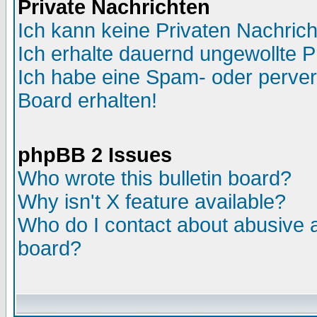
Private Nachrichten
Ich kann keine Privaten Nachric
Ich erhalte dauernd ungewollte P
Ich habe eine Spam- oder perve
Board erhalten!
phpBB 2 Issues
Who wrote this bulletin board?
Why isn't X feature available?
Who do I contact about abusive an
board?