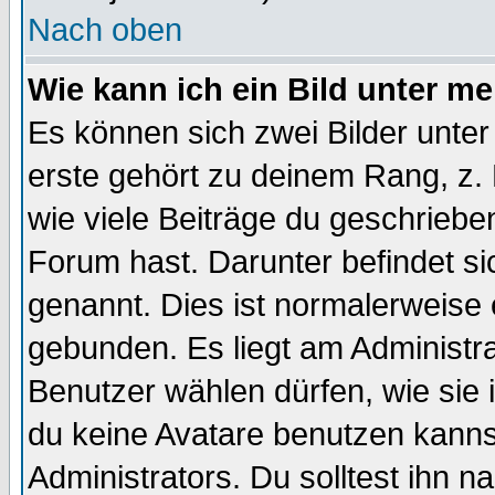
Nach oben
Wie kann ich ein Bild unter 
Es können sich zwei Bilder unt
erste gehört zu deinem Rang, z. 
wie viele Beiträge du geschriebe
Forum hast. Darunter befindet sic
genannt. Dies ist normalerweise
gebunden. Es liegt am Administra
Benutzer wählen dürfen, wie sie
du keine Avatare benutzen kanns
Administrators. Du solltest ihn 