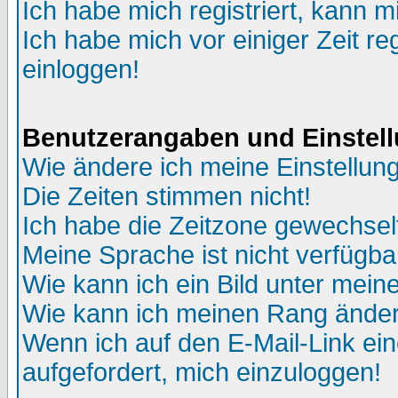
Ich habe mich registriert, kann m
Ich habe mich vor einiger Zeit re
einloggen!
Benutzerangaben und Einstel
Wie ändere ich meine Einstellun
Die Zeiten stimmen nicht!
Ich habe die Zeitzone gewechselt
Meine Sprache ist nicht verfügba
Wie kann ich ein Bild unter me
Wie kann ich meinen Rang ände
Wenn ich auf den E-Mail-Link ein
aufgefordert, mich einzuloggen!