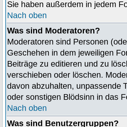
Sie haben außerdem in jedem Fo
Nach oben
Was sind Moderatoren?
Moderatoren sind Personen (oder
Geschehen in dem jeweiligen For
Beiträge zu editieren und zu lös
verschieben oder löschen. Mode
davon abzuhalten, unpassende T
oder sonstigen Blödsinn in das 
Nach oben
Was sind Benutzergruppen?