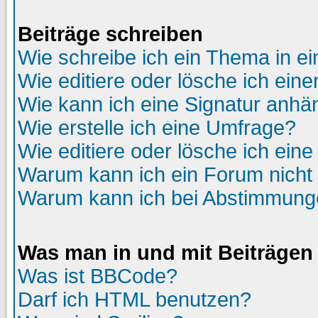
Beiträge schreiben
Wie schreibe ich ein Thema in e
Wie editiere oder lösche ich eine
Wie kann ich eine Signatur anh
Wie erstelle ich eine Umfrage?
Wie editiere oder lösche ich ein
Warum kann ich ein Forum nicht 
Warum kann ich bei Abstimmung
Was man in und mit Beiträgen
Was ist BBCode?
Darf ich HTML benutzen?