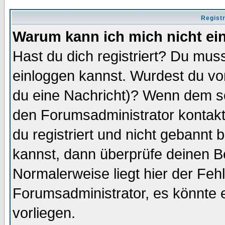
Regist
Warum kann ich mich nicht ei
Hast du dich registriert? Du muss
einloggen kannst. Wurdest du vo
du eine Nachricht)? Wenn dem so
den Forumsadministrator kontakt
du registriert und nicht gebannt 
kannst, dann überprüfe deinen 
Normalerweise liegt hier der Fehle
Forumsadministrator, es könnte e
vorliegen.