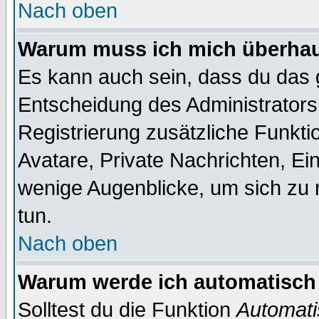
Nach oben
Warum muss ich mich überhaup
Es kann auch sein, dass du das g
Entscheidung des Administrators.
Registrierung zusätzliche Funktio
Avatare, Private Nachrichten, Ein
wenige Augenblicke, um sich zu re
tun.
Nach oben
Warum werde ich automatisch
Solltest du die Funktion
Automati