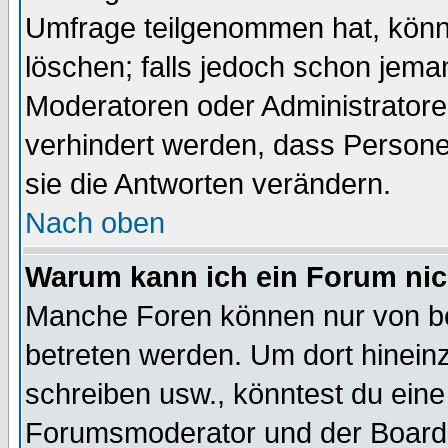
Umfrage teilgenommen hat, könn
löschen; falls jedoch schon jema
Moderatoren oder Administratoren
verhindert werden, dass Persone
sie die Antworten verändern.
Nach oben
Warum kann ich ein Forum nic
Manche Foren können nur von b
betreten werden. Um dort hinein
schreiben usw., könntest du eine
Forumsmoderator und der Boarda