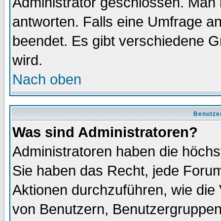
Administrator geschlossen. Man 
antworten. Falls eine Umfrage a
beendet. Es gibt verschiedene 
wird.
Nach oben
Benutze
Was sind Administratoren?
Administratoren haben die höch
Sie haben das Recht, jede Forum
Aktionen durchzuführen, wie di
von Benutzern, Benutzergruppen