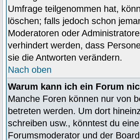
Umfrage teilgenommen hat, könn
löschen; falls jedoch schon jema
Moderatoren oder Administratoren
verhindert werden, dass Persone
sie die Antworten verändern.
Nach oben
Warum kann ich ein Forum nic
Manche Foren können nur von b
betreten werden. Um dort hinein
schreiben usw., könntest du eine
Forumsmoderator und der Boarda