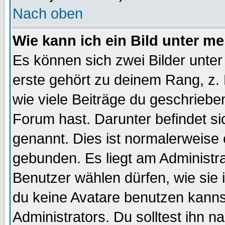
Nach oben
Wie kann ich ein Bild unter 
Es können sich zwei Bilder unt
erste gehört zu deinem Rang, z. 
wie viele Beiträge du geschriebe
Forum hast. Darunter befindet sic
genannt. Dies ist normalerweise
gebunden. Es liegt am Administra
Benutzer wählen dürfen, wie sie
du keine Avatare benutzen kanns
Administrators. Du solltest ihn 