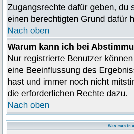
Zugangsrechte dafür geben, du so
einen berechtigten Grund dafür h
Nach oben
Warum kann ich bei Abstimmu
Nur registrierte Benutzer könne
eine Beeinflussung des Ergebnisse
hast und immer noch nicht mitsti
die erforderlichen Rechte dazu.
Nach oben
Was man in u