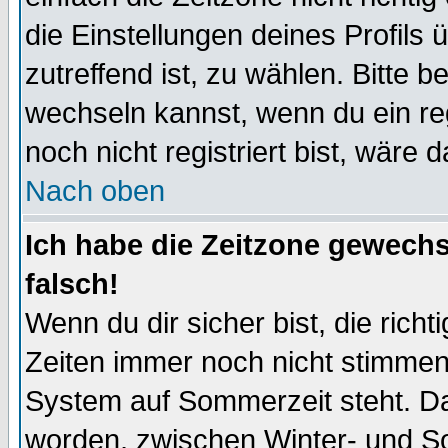
die Einstellungen deines Profils 
zutreffend ist, zu wählen. Bitte 
wechseln kannst, wenn du ein regis
noch nicht registriert bist, wäre 
Nach oben
Ich habe die Zeitzone gewechs
falsch!
Wenn du dir sicher bist, die rich
Zeiten immer noch nicht stimmen
System auf Sommerzeit steht. Da
worden, zwischen Winter- und S