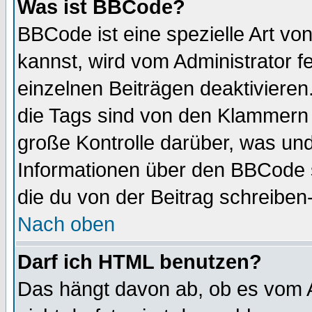
Was ist BBCode?
BBCode ist eine spezielle Art 
kannst, wird vom Administrator f
einzelnen Beiträgen deaktivieren
die Tags sind von den Klammern [
große Kontrolle darüber, was und
Informationen über den BBCode so
die du von der Beitrag schreiben
Nach oben
Darf ich HTML benutzen?
Das hängt davon ab, ob es vom Ad