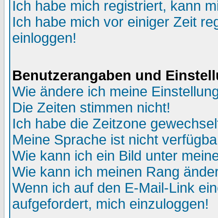
Ich habe mich registriert, kann m
Ich habe mich vor einiger Zeit re
einloggen!
Benutzerangaben und Einstel
Wie ändere ich meine Einstellun
Die Zeiten stimmen nicht!
Ich habe die Zeitzone gewechselt
Meine Sprache ist nicht verfügba
Wie kann ich ein Bild unter me
Wie kann ich meinen Rang ände
Wenn ich auf den E-Mail-Link ein
aufgefordert, mich einzuloggen!