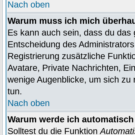
Nach oben
Warum muss ich mich überhaup
Es kann auch sein, dass du das g
Entscheidung des Administrators.
Registrierung zusätzliche Funktio
Avatare, Private Nachrichten, Ein
wenige Augenblicke, um sich zu re
tun.
Nach oben
Warum werde ich automatisch
Solltest du die Funktion
Automati