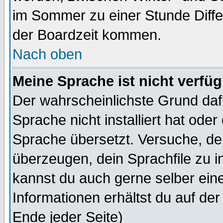
im Sommer zu einer Stunde Diff
der Boardzeit kommen.
Nach oben
Meine Sprache ist nicht verfüg
Der wahrscheinlichste Grund dafü
Sprache nicht installiert hat ode
Sprache übersetzt. Versuche, de
überzeugen, dein Sprachfile zu inst
kannst du auch gerne selber ein
Informationen erhältst du auf de
Ende jeder Seite)