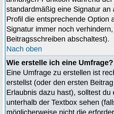
standardmäßig eine Signatur an 
Profil die entsprechende Option 
Signatur immer noch verhindern,
Beitragsschreiben abschaltest).
Nach oben
Wie erstelle ich eine Umfrage?
Eine Umfrage zu erstellen ist r
erstellst (oder den ersten Beitra
Erlaubnis dazu hast), solltest du
unterhalb der Textbox sehen (fall
möglicherweise nicht die erforder