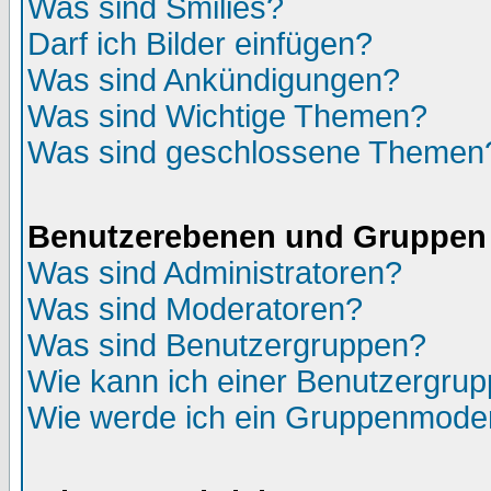
Was sind Smilies?
Darf ich Bilder einfügen?
Was sind Ankündigungen?
Was sind Wichtige Themen?
Was sind geschlossene Themen
Benutzerebenen und Gruppen
Was sind Administratoren?
Was sind Moderatoren?
Was sind Benutzergruppen?
Wie kann ich einer Benutzergrup
Wie werde ich ein Gruppenmode