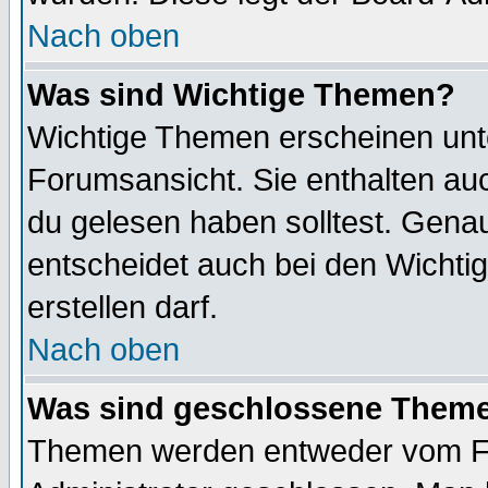
Nach oben
Was sind Wichtige Themen?
Wichtige Themen erscheinen unt
Forumsansicht. Sie enthalten auc
du gelesen haben solltest. Gena
entscheidet auch bei den Wichti
erstellen darf.
Nach oben
Was sind geschlossene Them
Themen werden entweder vom F