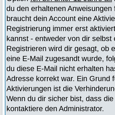
du den erhaltenen Anweisungen fol
braucht dein Account eine Aktivi
Registrierung immer erst aktivie
kannst - entweder von dir selbst
Registrieren wird dir gesagt, ob e
eine E-Mail zugesandt wurde, fol
du diese E-Mail nicht erhalten ha
Adresse korrekt war. Ein Grund 
Aktivierungen ist die Verhinder
Wenn du dir sicher bist, dass die
kontaktiere den Administrator.