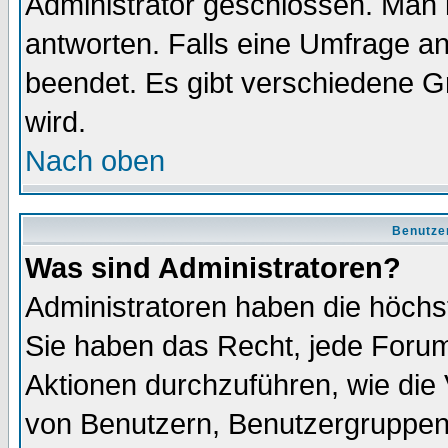
Administrator geschlossen. Man 
antworten. Falls eine Umfrage a
beendet. Es gibt verschiedene 
wird.
Nach oben
Benutze
Was sind Administratoren?
Administratoren haben die höch
Sie haben das Recht, jede Forum
Aktionen durchzuführen, wie di
von Benutzern, Benutzergruppen