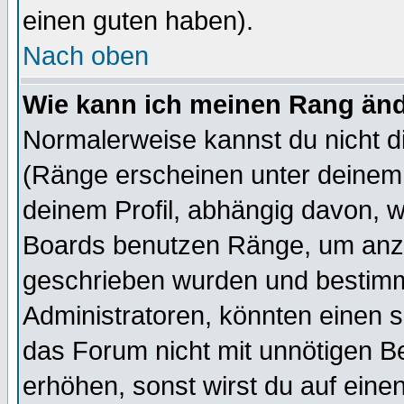
einen guten haben).
Nach oben
Wie kann ich meinen Rang än
Normalerweise kannst du nicht d
(Ränge erscheinen unter deine
deinem Profil, abhängig davon, w
Boards benutzen Ränge, um anzu
geschrieben wurden und bestimm
Administratoren, könnten einen s
das Forum nicht mit unnötigen B
erhöhen, sonst wirst du auf einen