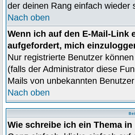
der deinen Rang einfach wieder 
Nach oben
Wenn ich auf den E-Mail-Link e
aufgefordert, mich einzulogge
Nur registrierte Benutzer könne
(falls der Administrator diese Fu
Mails von unbekannten Benutzer
Nach oben
Bei
Wie schreibe ich ein Thema in