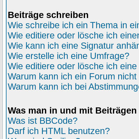
Beiträge schreiben
Wie schreibe ich ein Thema in e
Wie editiere oder lösche ich eine
Wie kann ich eine Signatur anh
Wie erstelle ich eine Umfrage?
Wie editiere oder lösche ich ein
Warum kann ich ein Forum nicht 
Warum kann ich bei Abstimmung
Was man in und mit Beiträgen
Was ist BBCode?
Darf ich HTML benutzen?