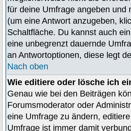
für deine Umfrage angeben und 
(um eine Antwort anzugeben, kli
Schaltfläche. Du kannst auch ein 
eine unbegrenzt dauernde Umfrag
an Antwortoptionen, diese legt de
Nach oben
Wie editiere oder lösche ich 
Genau wie bei den Beiträgen kö
Forumsmoderator oder Administra
eine Umfrage zu ändern, editiere
Umfrage ist immer damit verbun