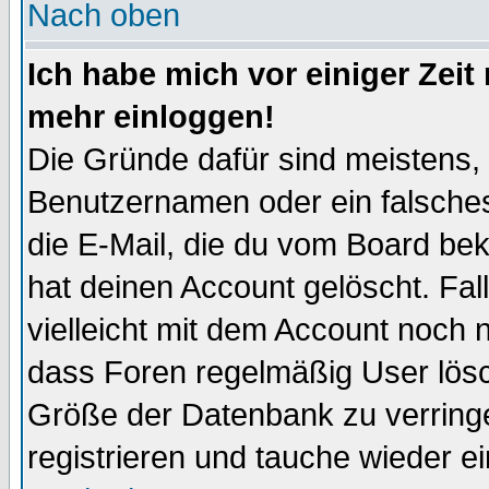
Nach oben
Ich habe mich vor einiger Zeit 
mehr einloggen!
Die Gründe dafür sind meistens,
Benutzernamen oder ein falsche
die E-Mail, die du vom Board be
hat deinen Account gelöscht. Falls
vielleicht mit dem Account noch n
dass Foren regelmäßig User lösc
Größe der Datenbank zu verringe
registrieren und tauche wieder ei