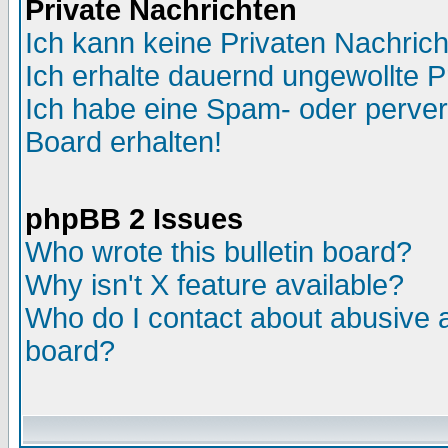
Private Nachrichten
Ich kann keine Privaten Nachric
Ich erhalte dauernd ungewollte P
Ich habe eine Spam- oder perve
Board erhalten!
phpBB 2 Issues
Who wrote this bulletin board?
Why isn't X feature available?
Who do I contact about abusive an
board?