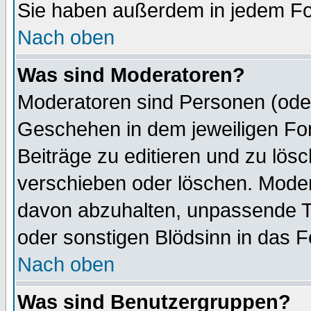
Sie haben außerdem in jedem Fo
Nach oben
Was sind Moderatoren?
Moderatoren sind Personen (oder
Geschehen in dem jeweiligen For
Beiträge zu editieren und zu lös
verschieben oder löschen. Mode
davon abzuhalten, unpassende T
oder sonstigen Blödsinn in das 
Nach oben
Was sind Benutzergruppen?