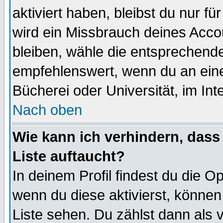
aktiviert haben, bleibst du nur f
wird ein Missbrauch deines Acco
bleiben, wähle die entsprechende
empfehlenswert, wenn du an einem
Bücherei oder Universität, im Int
Nach oben
Wie kann ich verhindern, dass 
Liste auftaucht?
In deinem Profil findest du die O
wenn du diese aktivierst, können
Liste sehen. Du zählst dann als 