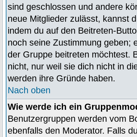
sind geschlossen und andere kön
neue Mitglieder zulässt, kannst d
indem du auf den Beitreten-Butt
noch seine Zustimmung geben; e
der Gruppe beitreten möchtest. 
nicht, nur weil sie dich nicht in
werden ihre Gründe haben.
Nach oben
Wie werde ich ein Gruppenmo
Benutzergruppen werden vom Boar
ebenfalls den Moderator. Falls du 