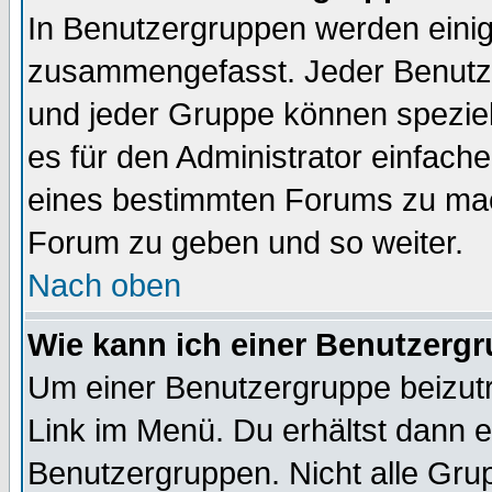
In Benutzergruppen werden einig
zusammengefasst. Jeder Benutz
und jeder Gruppe können speziell
es für den Administrator einfac
eines bestimmten Forums zu mach
Forum zu geben und so weiter.
Nach oben
Wie kann ich einer Benutzergr
Um einer Benutzergruppe beizutr
Link im Menü. Du erhältst dann e
Benutzergruppen. Nicht alle Gr