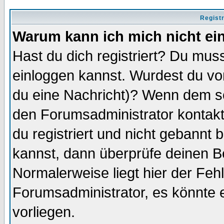
Regist
Warum kann ich mich nicht ei
Hast du dich registriert? Du muss
einloggen kannst. Wurdest du vo
du eine Nachricht)? Wenn dem so
den Forumsadministrator kontakt
du registriert und nicht gebannt 
kannst, dann überprüfe deinen 
Normalerweise liegt hier der Fehle
Forumsadministrator, es könnte e
vorliegen.