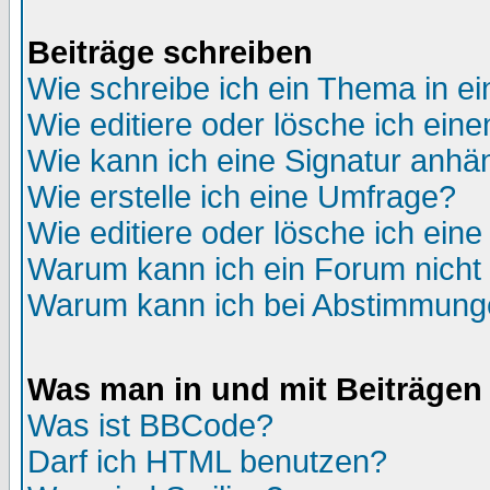
Beiträge schreiben
Wie schreibe ich ein Thema in e
Wie editiere oder lösche ich eine
Wie kann ich eine Signatur anh
Wie erstelle ich eine Umfrage?
Wie editiere oder lösche ich ein
Warum kann ich ein Forum nicht 
Warum kann ich bei Abstimmung
Was man in und mit Beiträgen
Was ist BBCode?
Darf ich HTML benutzen?