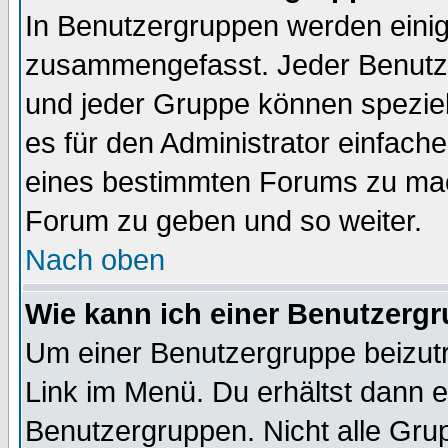
In Benutzergruppen werden einig
zusammengefasst. Jeder Benutz
und jeder Gruppe können speziell
es für den Administrator einfac
eines bestimmten Forums zu mach
Forum zu geben und so weiter.
Nach oben
Wie kann ich einer Benutzergr
Um einer Benutzergruppe beizutr
Link im Menü. Du erhältst dann e
Benutzergruppen. Nicht alle Gr