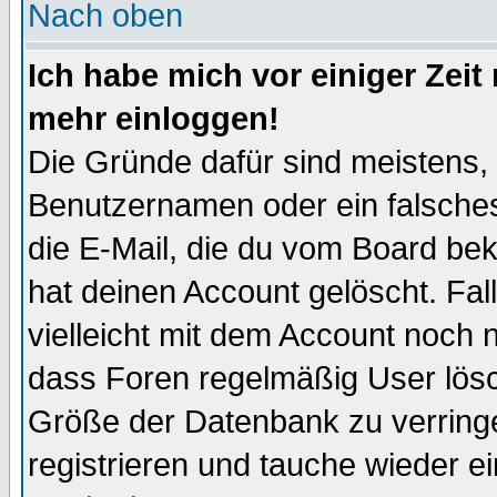
Nach oben
Ich habe mich vor einiger Zeit 
mehr einloggen!
Die Gründe dafür sind meistens,
Benutzernamen oder ein falsche
die E-Mail, die du vom Board be
hat deinen Account gelöscht. Falls
vielleicht mit dem Account noch n
dass Foren regelmäßig User lösc
Größe der Datenbank zu verringe
registrieren und tauche wieder ei