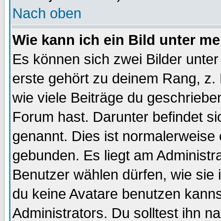
Nach oben
Wie kann ich ein Bild unter 
Es können sich zwei Bilder unt
erste gehört zu deinem Rang, z. 
wie viele Beiträge du geschriebe
Forum hast. Darunter befindet sic
genannt. Dies ist normalerweise
gebunden. Es liegt am Administra
Benutzer wählen dürfen, wie sie
du keine Avatare benutzen kanns
Administrators. Du solltest ihn 