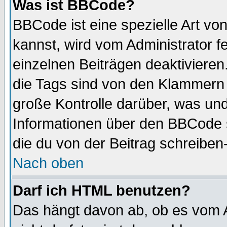
Was ist BBCode?
BBCode ist eine spezielle Art 
kannst, wird vom Administrator f
einzelnen Beiträgen deaktivieren
die Tags sind von den Klammern [
große Kontrolle darüber, was und
Informationen über den BBCode so
die du von der Beitrag schreiben
Nach oben
Darf ich HTML benutzen?
Das hängt davon ab, ob es vom Ad