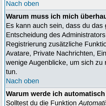
Nach oben
Warum muss ich mich überhaup
Es kann auch sein, dass du das g
Entscheidung des Administrators.
Registrierung zusätzliche Funktio
Avatare, Private Nachrichten, Ein
wenige Augenblicke, um sich zu re
tun.
Nach oben
Warum werde ich automatisch
Solltest du die Funktion
Automati