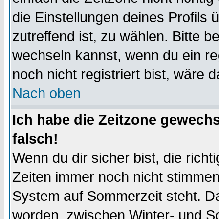
die Einstellungen deines Profils 
zutreffend ist, zu wählen. Bitte 
wechseln kannst, wenn du ein regis
noch nicht registriert bist, wäre 
Nach oben
Ich habe die Zeitzone gewechs
falsch!
Wenn du dir sicher bist, die rich
Zeiten immer noch nicht stimmen
System auf Sommerzeit steht. Da
worden, zwischen Winter- und S