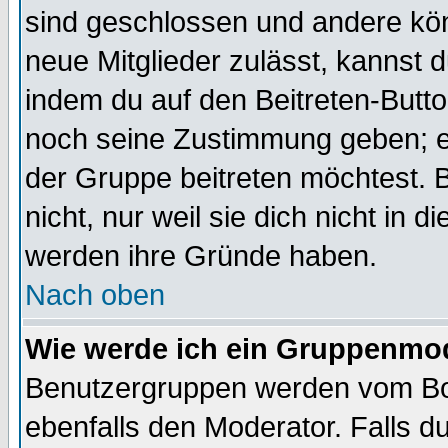
sind geschlossen und andere kön
neue Mitglieder zulässt, kannst d
indem du auf den Beitreten-Butt
noch seine Zustimmung geben; e
der Gruppe beitreten möchtest. 
nicht, nur weil sie dich nicht in
werden ihre Gründe haben.
Nach oben
Wie werde ich ein Gruppenmo
Benutzergruppen werden vom Boar
ebenfalls den Moderator. Falls du 