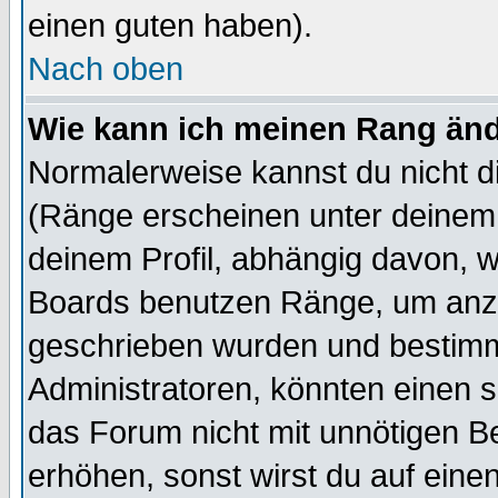
einen guten haben).
Nach oben
Wie kann ich meinen Rang än
Normalerweise kannst du nicht d
(Ränge erscheinen unter deine
deinem Profil, abhängig davon, w
Boards benutzen Ränge, um anzu
geschrieben wurden und bestimm
Administratoren, könnten einen s
das Forum nicht mit unnötigen B
erhöhen, sonst wirst du auf einen