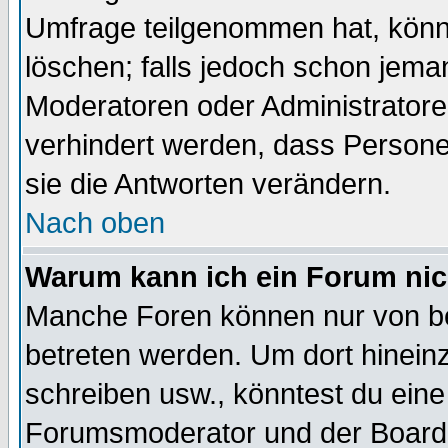
Umfrage teilgenommen hat, könn
löschen; falls jedoch schon jema
Moderatoren oder Administratoren
verhindert werden, dass Persone
sie die Antworten verändern.
Nach oben
Warum kann ich ein Forum nic
Manche Foren können nur von b
betreten werden. Um dort hinein
schreiben usw., könntest du eine
Forumsmoderator und der Boarda