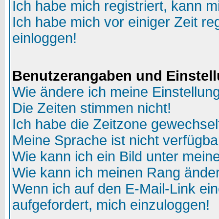
Ich habe mich registriert, kann m
Ich habe mich vor einiger Zeit re
einloggen!
Benutzerangaben und Einstel
Wie ändere ich meine Einstellun
Die Zeiten stimmen nicht!
Ich habe die Zeitzone gewechselt
Meine Sprache ist nicht verfügba
Wie kann ich ein Bild unter me
Wie kann ich meinen Rang ände
Wenn ich auf den E-Mail-Link ein
aufgefordert, mich einzuloggen!