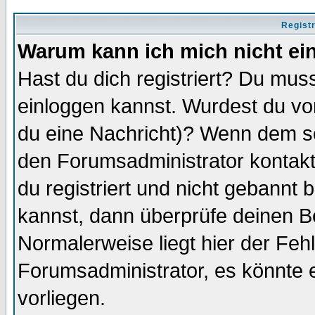
Regist
Warum kann ich mich nicht ei
Hast du dich registriert? Du muss
einloggen kannst. Wurdest du vo
du eine Nachricht)? Wenn dem so
den Forumsadministrator kontakt
du registriert und nicht gebannt 
kannst, dann überprüfe deinen 
Normalerweise liegt hier der Fehle
Forumsadministrator, es könnte e
vorliegen.