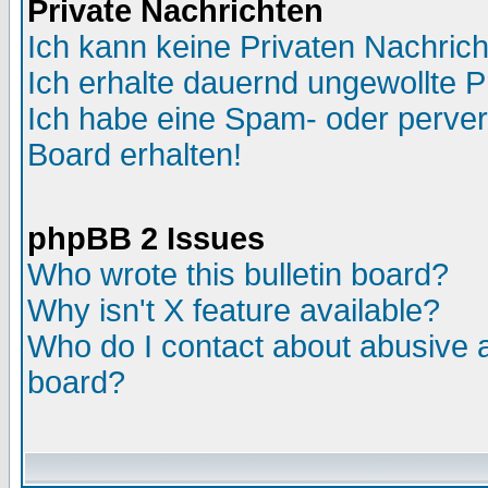
Private Nachrichten
Ich kann keine Privaten Nachric
Ich erhalte dauernd ungewollte P
Ich habe eine Spam- oder perve
Board erhalten!
phpBB 2 Issues
Who wrote this bulletin board?
Why isn't X feature available?
Who do I contact about abusive an
board?