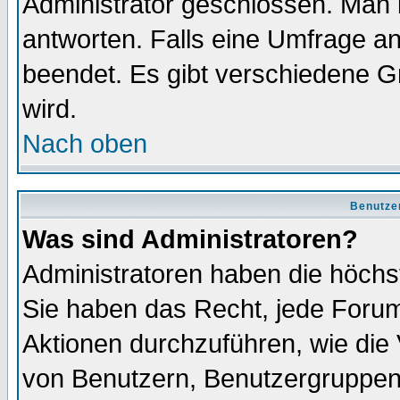
Administrator geschlossen. Man 
antworten. Falls eine Umfrage a
beendet. Es gibt verschiedene 
wird.
Nach oben
Benutze
Was sind Administratoren?
Administratoren haben die höch
Sie haben das Recht, jede Forum
Aktionen durchzuführen, wie di
von Benutzern, Benutzergruppen