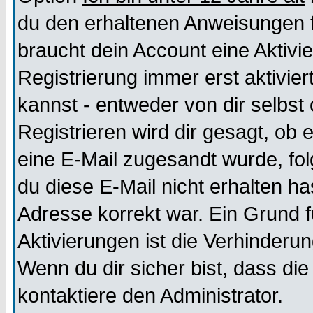
du den erhaltenen Anweisungen fol
braucht dein Account eine Aktivi
Registrierung immer erst aktivie
kannst - entweder von dir selbst
Registrieren wird dir gesagt, ob e
eine E-Mail zugesandt wurde, fol
du diese E-Mail nicht erhalten ha
Adresse korrekt war. Ein Grund 
Aktivierungen ist die Verhinder
Wenn du dir sicher bist, dass die
kontaktiere den Administrator.