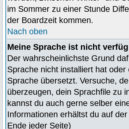
im Sommer zu einer Stunde Diff
der Boardzeit kommen.
Nach oben
Meine Sprache ist nicht verfüg
Der wahrscheinlichste Grund dafü
Sprache nicht installiert hat ode
Sprache übersetzt. Versuche, de
überzeugen, dein Sprachfile zu inst
kannst du auch gerne selber ein
Informationen erhältst du auf de
Ende jeder Seite)