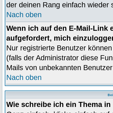
der deinen Rang einfach wieder 
Nach oben
Wenn ich auf den E-Mail-Link e
aufgefordert, mich einzulogge
Nur registrierte Benutzer könne
(falls der Administrator diese Fu
Mails von unbekannten Benutzer
Nach oben
Bei
Wie schreibe ich ein Thema in