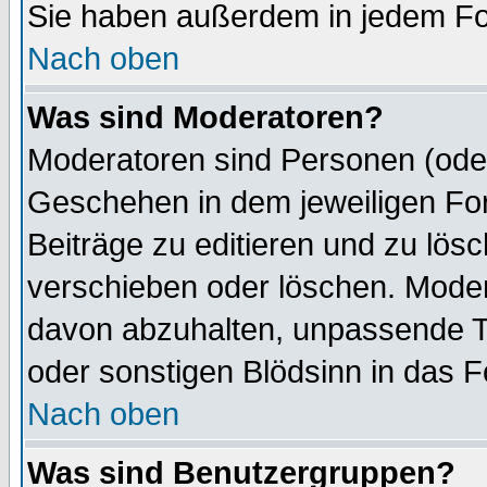
Sie haben außerdem in jedem Fo
Nach oben
Was sind Moderatoren?
Moderatoren sind Personen (oder
Geschehen in dem jeweiligen For
Beiträge zu editieren und zu lös
verschieben oder löschen. Mode
davon abzuhalten, unpassende T
oder sonstigen Blödsinn in das 
Nach oben
Was sind Benutzergruppen?