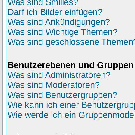
Was sind Smilies?
Darf ich Bilder einfügen?
Was sind Ankündigungen?
Was sind Wichtige Themen?
Was sind geschlossene Themen
Benutzerebenen und Gruppen
Was sind Administratoren?
Was sind Moderatoren?
Was sind Benutzergruppen?
Wie kann ich einer Benutzergrup
Wie werde ich ein Gruppenmode