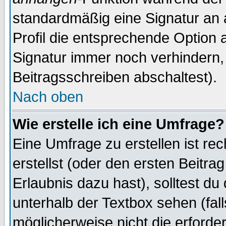
standardmäßig eine Signatur an 
Profil die entsprechende Option 
Signatur immer noch verhindern,
Beitragsschreiben abschaltest).
Nach oben
Wie erstelle ich eine Umfrage?
Eine Umfrage zu erstellen ist r
erstellst (oder den ersten Beitra
Erlaubnis dazu hast), solltest du
unterhalb der Textbox sehen (fall
möglicherweise nicht die erforder