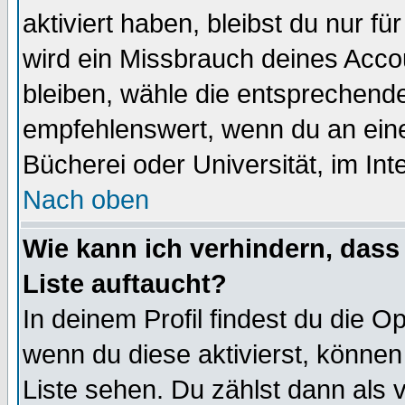
aktiviert haben, bleibst du nur f
wird ein Missbrauch deines Acco
bleiben, wähle die entsprechende
empfehlenswert, wenn du an einem
Bücherei oder Universität, im Int
Nach oben
Wie kann ich verhindern, dass 
Liste auftaucht?
In deinem Profil findest du die O
wenn du diese aktivierst, können
Liste sehen. Du zählst dann als 