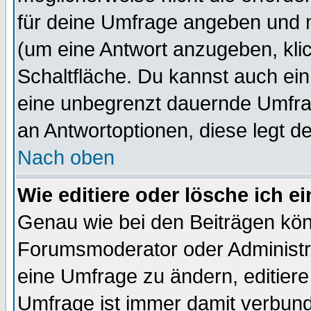
für deine Umfrage angeben und 
(um eine Antwort anzugeben, kli
Schaltfläche. Du kannst auch ein 
eine unbegrenzt dauernde Umfrag
an Antwortoptionen, diese legt de
Nach oben
Wie editiere oder lösche ich 
Genau wie bei den Beiträgen kö
Forumsmoderator oder Administra
eine Umfrage zu ändern, editiere
Umfrage ist immer damit verbun