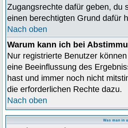
Zugangsrechte dafür geben, du so
einen berechtigten Grund dafür h
Nach oben
Warum kann ich bei Abstimmu
Nur registrierte Benutzer könne
eine Beeinflussung des Ergebnisse
hast und immer noch nicht mitsti
die erforderlichen Rechte dazu.
Nach oben
Was man in u