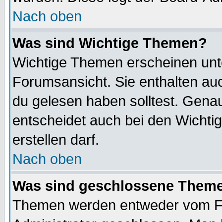
Nach oben
Was sind Wichtige Themen?
Wichtige Themen erscheinen unt
Forumsansicht. Sie enthalten auc
du gelesen haben solltest. Gena
entscheidet auch bei den Wichti
erstellen darf.
Nach oben
Was sind geschlossene Them
Themen werden entweder vom F