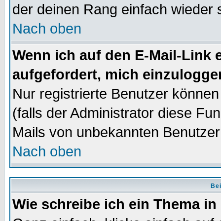
der deinen Rang einfach wieder 
Nach oben
Wenn ich auf den E-Mail-Link e
aufgefordert, mich einzulogge
Nur registrierte Benutzer könne
(falls der Administrator diese Fu
Mails von unbekannten Benutzer
Nach oben
Bei
Wie schreibe ich ein Thema in