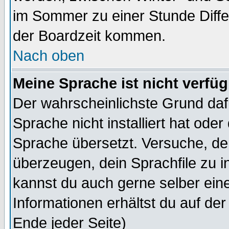
im Sommer zu einer Stunde Diff
der Boardzeit kommen.
Nach oben
Meine Sprache ist nicht verfüg
Der wahrscheinlichste Grund dafü
Sprache nicht installiert hat ode
Sprache übersetzt. Versuche, de
überzeugen, dein Sprachfile zu inst
kannst du auch gerne selber ein
Informationen erhältst du auf de
Ende jeder Seite)