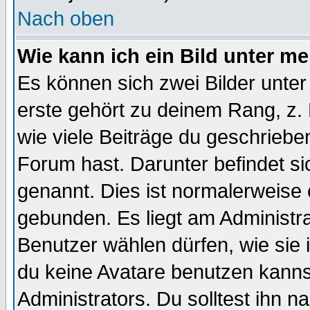
Nach oben
Wie kann ich ein Bild unter 
Es können sich zwei Bilder unt
erste gehört zu deinem Rang, z. 
wie viele Beiträge du geschriebe
Forum hast. Darunter befindet sic
genannt. Dies ist normalerweise
gebunden. Es liegt am Administra
Benutzer wählen dürfen, wie sie
du keine Avatare benutzen kanns
Administrators. Du solltest ihn 