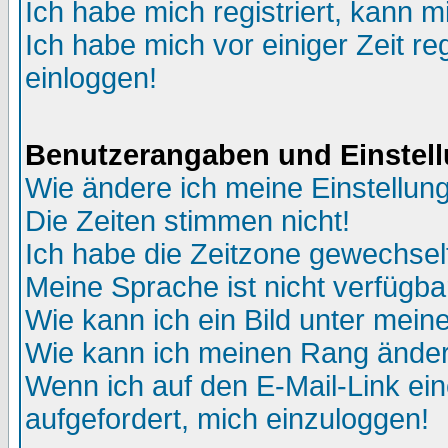
Ich habe mich registriert, kann m
Ich habe mich vor einiger Zeit re
einloggen!
Benutzerangaben und Einstel
Wie ändere ich meine Einstellun
Die Zeiten stimmen nicht!
Ich habe die Zeitzone gewechselt
Meine Sprache ist nicht verfügba
Wie kann ich ein Bild unter me
Wie kann ich meinen Rang ände
Wenn ich auf den E-Mail-Link ein
aufgefordert, mich einzuloggen!