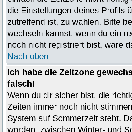
die Einstellungen deines Profils 
zutreffend ist, zu wählen. Bitte 
wechseln kannst, wenn du ein regis
noch nicht registriert bist, wäre 
Nach oben
Ich habe die Zeitzone gewechs
falsch!
Wenn du dir sicher bist, die rich
Zeiten immer noch nicht stimmen
System auf Sommerzeit steht. Da
worden, zwischen Winter- und S