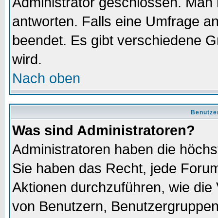
Administrator geschlossen. Man 
antworten. Falls eine Umfrage a
beendet. Es gibt verschiedene 
wird.
Nach oben
Benutze
Was sind Administratoren?
Administratoren haben die höch
Sie haben das Recht, jede Forum
Aktionen durchzuführen, wie di
von Benutzern, Benutzergruppen