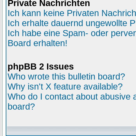
Private Nachrichten
Ich kann keine Privaten Nachric
Ich erhalte dauernd ungewollte P
Ich habe eine Spam- oder perve
Board erhalten!
phpBB 2 Issues
Who wrote this bulletin board?
Why isn't X feature available?
Who do I contact about abusive an
board?