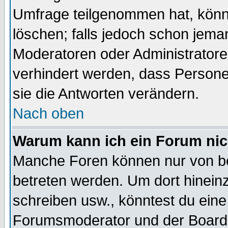
Umfrage teilgenommen hat, könn
löschen; falls jedoch schon jema
Moderatoren oder Administratoren
verhindert werden, dass Persone
sie die Antworten verändern.
Nach oben
Warum kann ich ein Forum nic
Manche Foren können nur von b
betreten werden. Um dort hinein
schreiben usw., könntest du eine
Forumsmoderator und der Boarda