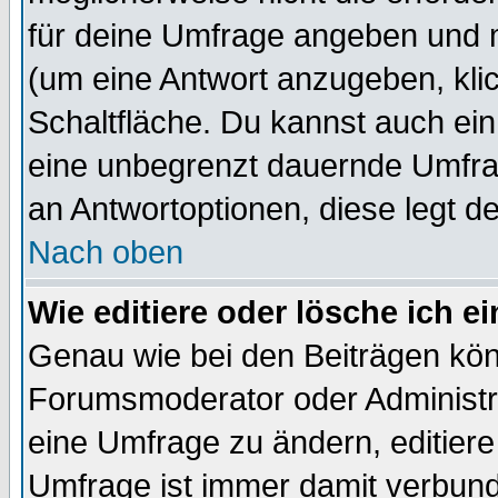
für deine Umfrage angeben und 
(um eine Antwort anzugeben, kli
Schaltfläche. Du kannst auch ein 
eine unbegrenzt dauernde Umfrag
an Antwortoptionen, diese legt de
Nach oben
Wie editiere oder lösche ich 
Genau wie bei den Beiträgen kö
Forumsmoderator oder Administra
eine Umfrage zu ändern, editiere
Umfrage ist immer damit verbun