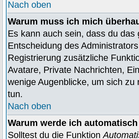
Nach oben
Warum muss ich mich überhaup
Es kann auch sein, dass du das g
Entscheidung des Administrators.
Registrierung zusätzliche Funktio
Avatare, Private Nachrichten, Ein
wenige Augenblicke, um sich zu re
tun.
Nach oben
Warum werde ich automatisch
Solltest du die Funktion
Automati