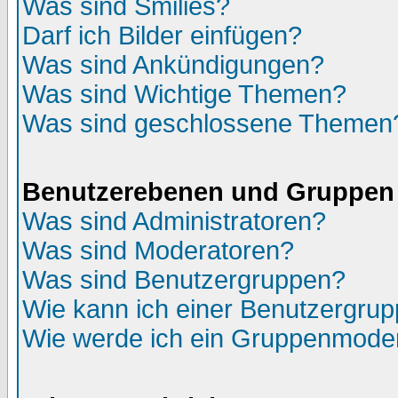
Was sind Smilies?
Darf ich Bilder einfügen?
Was sind Ankündigungen?
Was sind Wichtige Themen?
Was sind geschlossene Themen
Benutzerebenen und Gruppen
Was sind Administratoren?
Was sind Moderatoren?
Was sind Benutzergruppen?
Wie kann ich einer Benutzergrup
Wie werde ich ein Gruppenmode