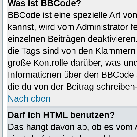
Was ist BBCode?
BBCode ist eine spezielle Art 
kannst, wird vom Administrator f
einzelnen Beiträgen deaktivieren
die Tags sind von den Klammern [
große Kontrolle darüber, was und
Informationen über den BBCode so
die du von der Beitrag schreiben
Nach oben
Darf ich HTML benutzen?
Das hängt davon ab, ob es vom Ad