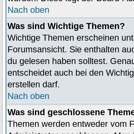
Nach oben
Was sind Wichtige Themen?
Wichtige Themen erscheinen unt
Forumsansicht. Sie enthalten auc
du gelesen haben solltest. Gena
entscheidet auch bei den Wichti
erstellen darf.
Nach oben
Was sind geschlossene Them
Themen werden entweder vom F