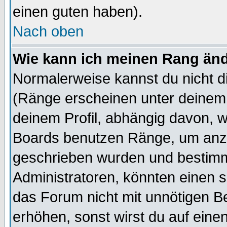
einen guten haben).
Nach oben
Wie kann ich meinen Rang än
Normalerweise kannst du nicht d
(Ränge erscheinen unter deine
deinem Profil, abhängig davon, w
Boards benutzen Ränge, um anzu
geschrieben wurden und bestimm
Administratoren, könnten einen s
das Forum nicht mit unnötigen B
erhöhen, sonst wirst du auf einen