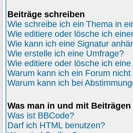
Beiträge schreiben
Wie schreibe ich ein Thema in e
Wie editiere oder lösche ich eine
Wie kann ich eine Signatur anh
Wie erstelle ich eine Umfrage?
Wie editiere oder lösche ich ein
Warum kann ich ein Forum nicht 
Warum kann ich bei Abstimmung
Was man in und mit Beiträgen
Was ist BBCode?
Darf ich HTML benutzen?