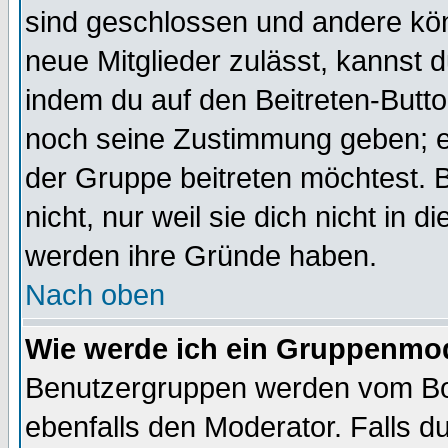
sind geschlossen und andere kön
neue Mitglieder zulässt, kannst d
indem du auf den Beitreten-Butt
noch seine Zustimmung geben; e
der Gruppe beitreten möchtest. 
nicht, nur weil sie dich nicht in
werden ihre Gründe haben.
Nach oben
Wie werde ich ein Gruppenmo
Benutzergruppen werden vom Boar
ebenfalls den Moderator. Falls du 