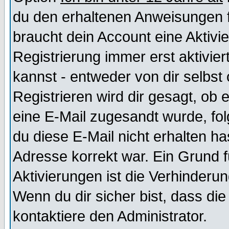
du den erhaltenen Anweisungen fol
braucht dein Account eine Aktivi
Registrierung immer erst aktivie
kannst - entweder von dir selbst
Registrieren wird dir gesagt, ob e
eine E-Mail zugesandt wurde, fol
du diese E-Mail nicht erhalten ha
Adresse korrekt war. Ein Grund 
Aktivierungen ist die Verhinder
Wenn du dir sicher bist, dass die
kontaktiere den Administrator.