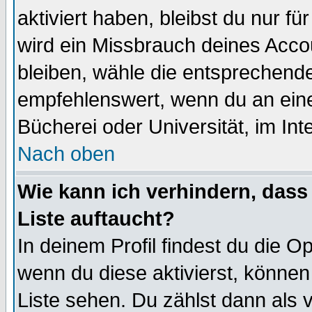
aktiviert haben, bleibst du nur f
wird ein Missbrauch deines Acco
bleiben, wähle die entsprechende
empfehlenswert, wenn du an einem
Bücherei oder Universität, im Int
Nach oben
Wie kann ich verhindern, dass 
Liste auftaucht?
In deinem Profil findest du die O
wenn du diese aktivierst, können
Liste sehen. Du zählst dann als 