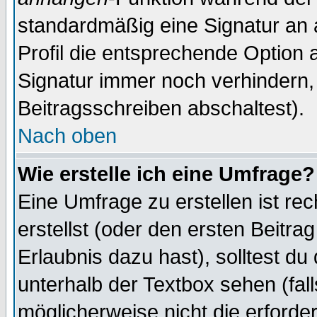
standardmäßig eine Signatur an 
Profil die entsprechende Option 
Signatur immer noch verhindern,
Beitragsschreiben abschaltest).
Nach oben
Wie erstelle ich eine Umfrage?
Eine Umfrage zu erstellen ist r
erstellst (oder den ersten Beitra
Erlaubnis dazu hast), solltest du
unterhalb der Textbox sehen (fall
möglicherweise nicht die erforder