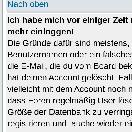
Nach oben
Ich habe mich vor einiger Zeit 
mehr einloggen!
Die Gründe dafür sind meistens,
Benutzernamen oder ein falsche
die E-Mail, die du vom Board be
hat deinen Account gelöscht. Falls
vielleicht mit dem Account noch n
dass Foren regelmäßig User lösc
Größe der Datenbank zu verringe
registrieren und tauche wieder ei