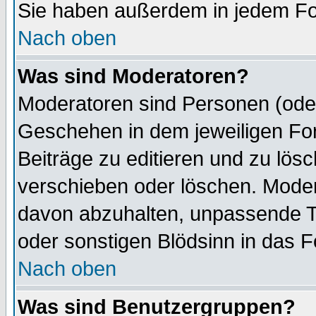
Sie haben außerdem in jedem Fo
Nach oben
Was sind Moderatoren?
Moderatoren sind Personen (oder
Geschehen in dem jeweiligen For
Beiträge zu editieren und zu lös
verschieben oder löschen. Mode
davon abzuhalten, unpassende T
oder sonstigen Blödsinn in das 
Nach oben
Was sind Benutzergruppen?