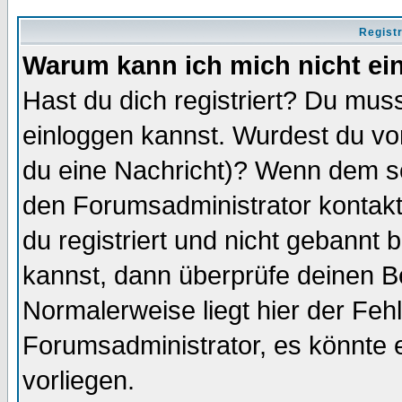
Regist
Warum kann ich mich nicht ei
Hast du dich registriert? Du muss
einloggen kannst. Wurdest du vo
du eine Nachricht)? Wenn dem so
den Forumsadministrator kontakt
du registriert und nicht gebannt 
kannst, dann überprüfe deinen 
Normalerweise liegt hier der Fehle
Forumsadministrator, es könnte e
vorliegen.