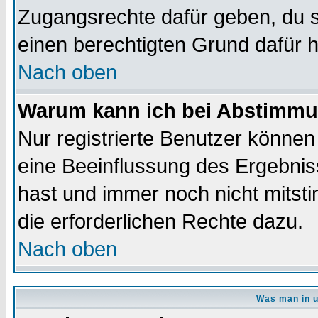
Zugangsrechte dafür geben, du so
einen berechtigten Grund dafür h
Nach oben
Warum kann ich bei Abstimmu
Nur registrierte Benutzer könne
eine Beeinflussung des Ergebnisse
hast und immer noch nicht mitsti
die erforderlichen Rechte dazu.
Nach oben
Was man in u