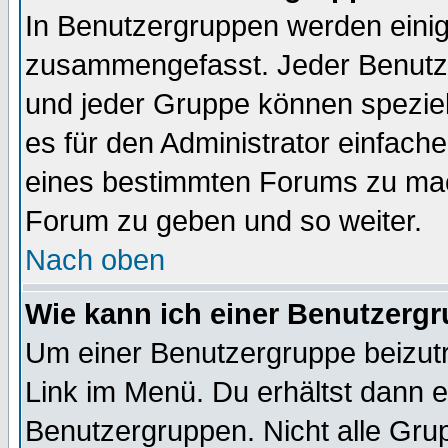
In Benutzergruppen werden einig
zusammengefasst. Jeder Benutz
und jeder Gruppe können speziell
es für den Administrator einfac
eines bestimmten Forums zu mach
Forum zu geben und so weiter.
Nach oben
Wie kann ich einer Benutzergr
Um einer Benutzergruppe beizutr
Link im Menü. Du erhältst dann e
Benutzergruppen. Nicht alle Gr