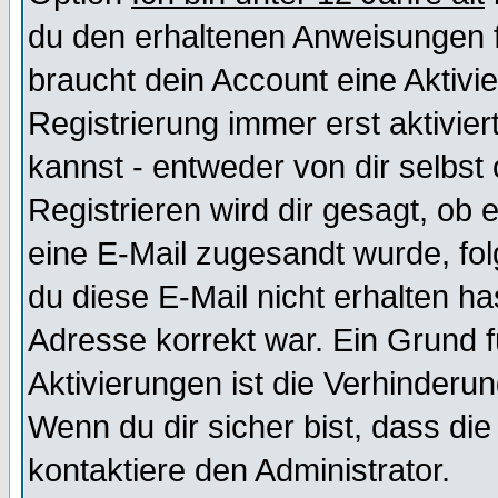
du den erhaltenen Anweisungen fol
braucht dein Account eine Aktivi
Registrierung immer erst aktivie
kannst - entweder von dir selbst
Registrieren wird dir gesagt, ob e
eine E-Mail zugesandt wurde, fol
du diese E-Mail nicht erhalten ha
Adresse korrekt war. Ein Grund 
Aktivierungen ist die Verhinder
Wenn du dir sicher bist, dass die
kontaktiere den Administrator.