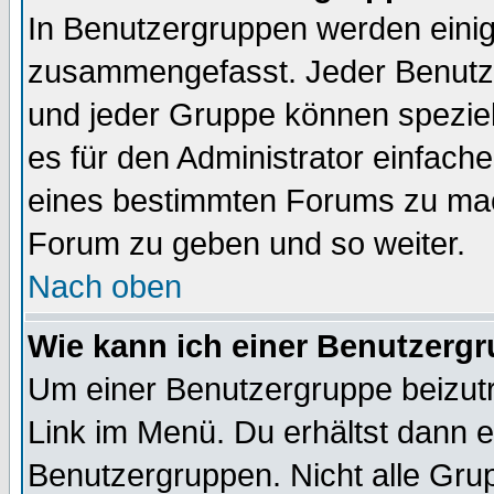
In Benutzergruppen werden einig
zusammengefasst. Jeder Benutz
und jeder Gruppe können speziell
es für den Administrator einfac
eines bestimmten Forums zu mach
Forum zu geben und so weiter.
Nach oben
Wie kann ich einer Benutzergr
Um einer Benutzergruppe beizutr
Link im Menü. Du erhältst dann e
Benutzergruppen. Nicht alle Gr