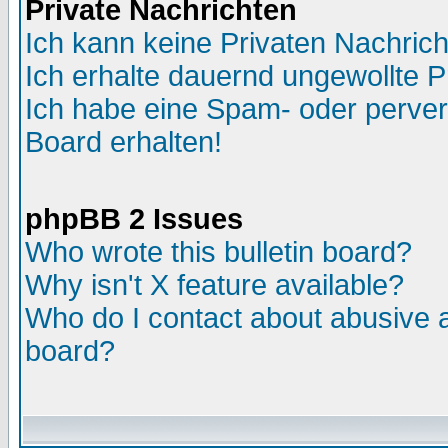
Private Nachrichten
Ich kann keine Privaten Nachric
Ich erhalte dauernd ungewollte P
Ich habe eine Spam- oder perve
Board erhalten!
phpBB 2 Issues
Who wrote this bulletin board?
Why isn't X feature available?
Who do I contact about abusive an
board?