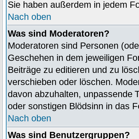
Sie haben außerdem in jedem Fo
Nach oben
Was sind Moderatoren?
Moderatoren sind Personen (oder
Geschehen in dem jeweiligen For
Beiträge zu editieren und zu lös
verschieben oder löschen. Mode
davon abzuhalten, unpassende T
oder sonstigen Blödsinn in das 
Nach oben
Was sind Benutzergruppen?