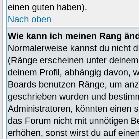
einen guten haben).
Nach oben
Wie kann ich meinen Rang än
Normalerweise kannst du nicht d
(Ränge erscheinen unter deine
deinem Profil, abhängig davon, w
Boards benutzen Ränge, um anzu
geschrieben wurden und bestimm
Administratoren, könnten einen s
das Forum nicht mit unnötigen B
erhöhen, sonst wirst du auf einen