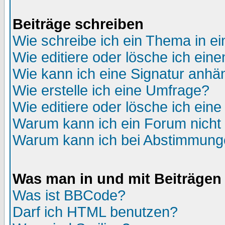
Beiträge schreiben
Wie schreibe ich ein Thema in e
Wie editiere oder lösche ich eine
Wie kann ich eine Signatur anh
Wie erstelle ich eine Umfrage?
Wie editiere oder lösche ich ein
Warum kann ich ein Forum nicht 
Warum kann ich bei Abstimmung
Was man in und mit Beiträgen
Was ist BBCode?
Darf ich HTML benutzen?