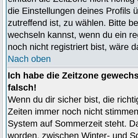
die Einstellungen deines Profils 
zutreffend ist, zu wählen. Bitte 
wechseln kannst, wenn du ein regis
noch nicht registriert bist, wäre 
Nach oben
Ich habe die Zeitzone gewechs
falsch!
Wenn du dir sicher bist, die rich
Zeiten immer noch nicht stimmen
System auf Sommerzeit steht. Da
worden, zwischen Winter- und S