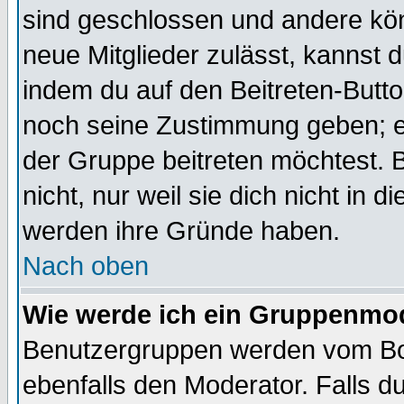
sind geschlossen und andere kön
neue Mitglieder zulässt, kannst d
indem du auf den Beitreten-Butt
noch seine Zustimmung geben; e
der Gruppe beitreten möchtest. 
nicht, nur weil sie dich nicht in
werden ihre Gründe haben.
Nach oben
Wie werde ich ein Gruppenmo
Benutzergruppen werden vom Boar
ebenfalls den Moderator. Falls du 