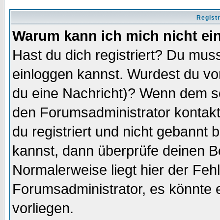
Regist
Warum kann ich mich nicht ei
Hast du dich registriert? Du muss
einloggen kannst. Wurdest du vo
du eine Nachricht)? Wenn dem so
den Forumsadministrator kontakt
du registriert und nicht gebannt 
kannst, dann überprüfe deinen 
Normalerweise liegt hier der Fehle
Forumsadministrator, es könnte e
vorliegen.