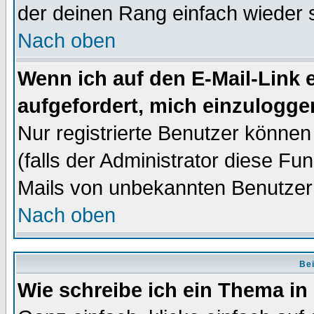
der deinen Rang einfach wieder 
Nach oben
Wenn ich auf den E-Mail-Link e
aufgefordert, mich einzulogge
Nur registrierte Benutzer könne
(falls der Administrator diese Fu
Mails von unbekannten Benutzer
Nach oben
Bei
Wie schreibe ich ein Thema in