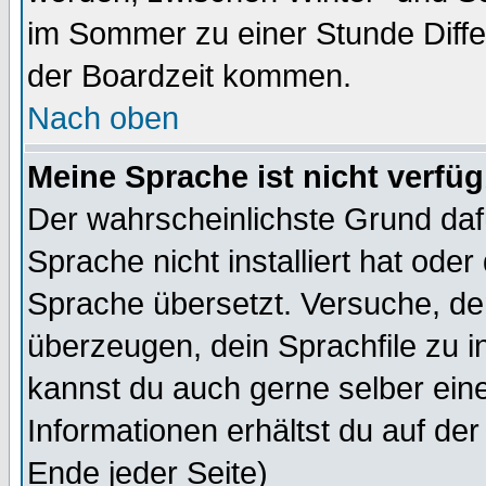
im Sommer zu einer Stunde Diff
der Boardzeit kommen.
Nach oben
Meine Sprache ist nicht verfüg
Der wahrscheinlichste Grund dafü
Sprache nicht installiert hat ode
Sprache übersetzt. Versuche, de
überzeugen, dein Sprachfile zu inst
kannst du auch gerne selber ein
Informationen erhältst du auf de
Ende jeder Seite)