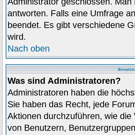
Administrator geschlossen. Man 
antworten. Falls eine Umfrage a
beendet. Es gibt verschiedene 
wird.
Nach oben
Benutze
Was sind Administratoren?
Administratoren haben die höch
Sie haben das Recht, jede Forum
Aktionen durchzuführen, wie di
von Benutzern, Benutzergruppen