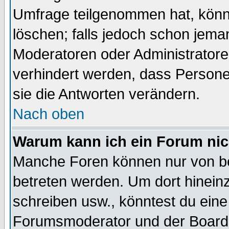
Umfrage teilgenommen hat, könn
löschen; falls jedoch schon jema
Moderatoren oder Administratoren
verhindert werden, dass Persone
sie die Antworten verändern.
Nach oben
Warum kann ich ein Forum nic
Manche Foren können nur von b
betreten werden. Um dort hinein
schreiben usw., könntest du eine
Forumsmoderator und der Boarda