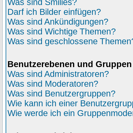
Was sind Smilies?
Darf ich Bilder einfügen?
Was sind Ankündigungen?
Was sind Wichtige Themen?
Was sind geschlossene Themen
Benutzerebenen und Gruppen
Was sind Administratoren?
Was sind Moderatoren?
Was sind Benutzergruppen?
Wie kann ich einer Benutzergrup
Wie werde ich ein Gruppenmode