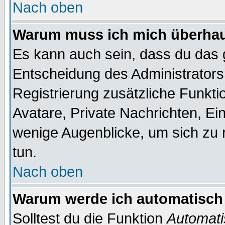
Nach oben
Warum muss ich mich überhaup
Es kann auch sein, dass du das g
Entscheidung des Administrators.
Registrierung zusätzliche Funktio
Avatare, Private Nachrichten, Ein
wenige Augenblicke, um sich zu re
tun.
Nach oben
Warum werde ich automatisch
Solltest du die Funktion
Automati