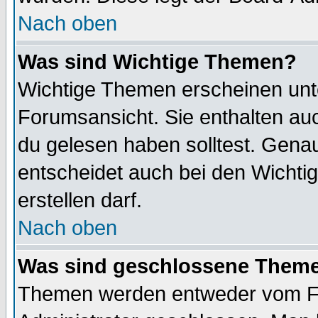
Nach oben
Was sind Wichtige Themen?
Wichtige Themen erscheinen unt
Forumsansicht. Sie enthalten auc
du gelesen haben solltest. Gena
entscheidet auch bei den Wichti
erstellen darf.
Nach oben
Was sind geschlossene Them
Themen werden entweder vom F