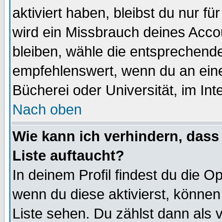
aktiviert haben, bleibst du nur f
wird ein Missbrauch deines Acco
bleiben, wähle die entsprechende
empfehlenswert, wenn du an einem
Bücherei oder Universität, im Int
Nach oben
Wie kann ich verhindern, dass 
Liste auftaucht?
In deinem Profil findest du die O
wenn du diese aktivierst, können
Liste sehen. Du zählst dann als 