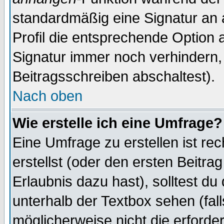
standardmäßig eine Signatur an 
Profil die entsprechende Option 
Signatur immer noch verhindern,
Beitragsschreiben abschaltest).
Nach oben
Wie erstelle ich eine Umfrage?
Eine Umfrage zu erstellen ist r
erstellst (oder den ersten Beitra
Erlaubnis dazu hast), solltest du
unterhalb der Textbox sehen (fall
möglicherweise nicht die erforder