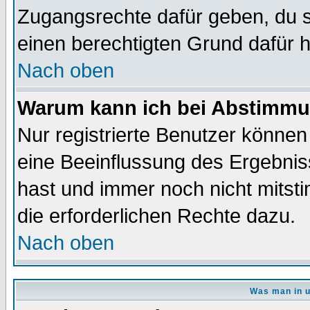
Zugangsrechte dafür geben, du so
einen berechtigten Grund dafür h
Nach oben
Warum kann ich bei Abstimmu
Nur registrierte Benutzer könne
eine Beeinflussung des Ergebnisse
hast und immer noch nicht mitsti
die erforderlichen Rechte dazu.
Nach oben
Was man in u