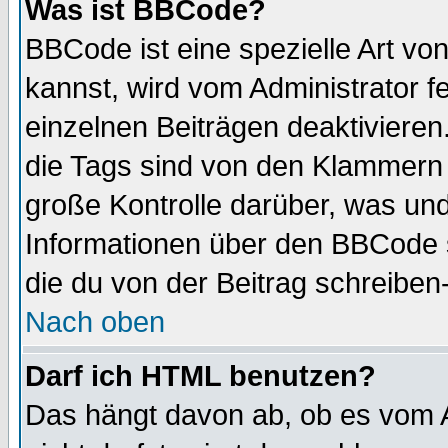
Was ist BBCode?
BBCode ist eine spezielle Art 
kannst, wird vom Administrator f
einzelnen Beiträgen deaktivieren
die Tags sind von den Klammern [
große Kontrolle darüber, was und
Informationen über den BBCode so
die du von der Beitrag schreiben
Nach oben
Darf ich HTML benutzen?
Das hängt davon ab, ob es vom Ad