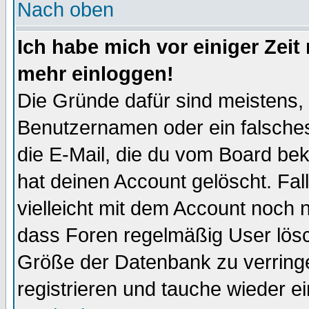
Nach oben
Ich habe mich vor einiger Zeit 
mehr einloggen!
Die Gründe dafür sind meistens,
Benutzernamen oder ein falsche
die E-Mail, die du vom Board be
hat deinen Account gelöscht. Falls
vielleicht mit dem Account noch n
dass Foren regelmäßig User lösc
Größe der Datenbank zu verringe
registrieren und tauche wieder ei