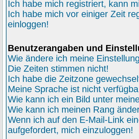
Ich habe mich registriert, kann m
Ich habe mich vor einiger Zeit re
einloggen!
Benutzerangaben und Einstel
Wie ändere ich meine Einstellun
Die Zeiten stimmen nicht!
Ich habe die Zeitzone gewechselt
Meine Sprache ist nicht verfügba
Wie kann ich ein Bild unter me
Wie kann ich meinen Rang ände
Wenn ich auf den E-Mail-Link ein
aufgefordert, mich einzuloggen!