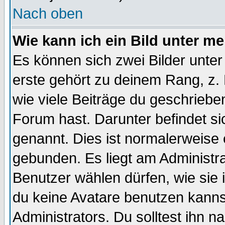
Nach oben
Wie kann ich ein Bild unter 
Es können sich zwei Bilder unt
erste gehört zu deinem Rang, z. 
wie viele Beiträge du geschriebe
Forum hast. Darunter befindet sic
genannt. Dies ist normalerweise
gebunden. Es liegt am Administra
Benutzer wählen dürfen, wie sie
du keine Avatare benutzen kanns
Administrators. Du solltest ihn 