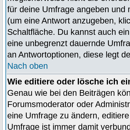
für deine Umfrage angeben und 
(um eine Antwort anzugeben, kli
Schaltfläche. Du kannst auch ein 
eine unbegrenzt dauernde Umfrag
an Antwortoptionen, diese legt de
Nach oben
Wie editiere oder lösche ich 
Genau wie bei den Beiträgen kö
Forumsmoderator oder Administra
eine Umfrage zu ändern, editiere
Umfrage ist immer damit verbun