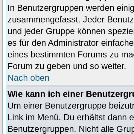
In Benutzergruppen werden einig
zusammengefasst. Jeder Benutz
und jeder Gruppe können speziell
es für den Administrator einfac
eines bestimmten Forums zu mach
Forum zu geben und so weiter.
Nach oben
Wie kann ich einer Benutzergr
Um einer Benutzergruppe beizutr
Link im Menü. Du erhältst dann e
Benutzergruppen. Nicht alle Gr