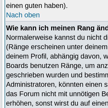
einen guten haben).
Nach oben
Wie kann ich meinen Rang än
Normalerweise kannst du nicht d
(Ränge erscheinen unter deine
deinem Profil, abhängig davon, w
Boards benutzen Ränge, um anzu
geschrieben wurden und bestimm
Administratoren, könnten einen s
das Forum nicht mit unnötigen B
erhöhen, sonst wirst du auf einen