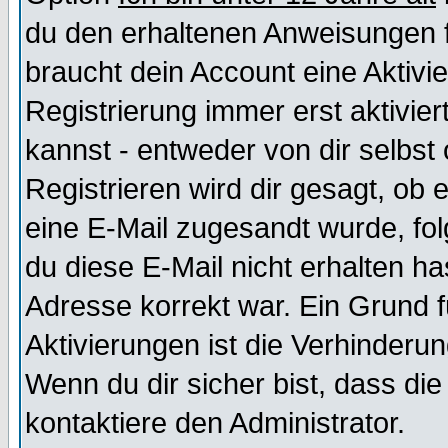
du den erhaltenen Anweisungen fol
braucht dein Account eine Aktivi
Registrierung immer erst aktivie
kannst - entweder von dir selbst
Registrieren wird dir gesagt, ob e
eine E-Mail zugesandt wurde, fol
du diese E-Mail nicht erhalten ha
Adresse korrekt war. Ein Grund 
Aktivierungen ist die Verhinder
Wenn du dir sicher bist, dass die
kontaktiere den Administrator.