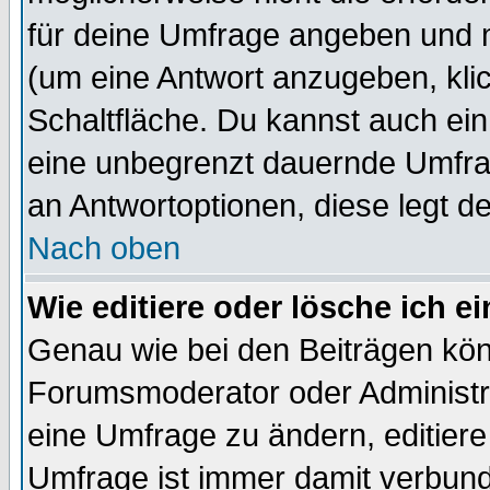
für deine Umfrage angeben und 
(um eine Antwort anzugeben, kli
Schaltfläche. Du kannst auch ein 
eine unbegrenzt dauernde Umfrag
an Antwortoptionen, diese legt de
Nach oben
Wie editiere oder lösche ich 
Genau wie bei den Beiträgen kö
Forumsmoderator oder Administra
eine Umfrage zu ändern, editiere
Umfrage ist immer damit verbun