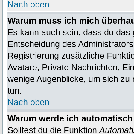
Nach oben
Warum muss ich mich überhaup
Es kann auch sein, dass du das g
Entscheidung des Administrators.
Registrierung zusätzliche Funktio
Avatare, Private Nachrichten, Ein
wenige Augenblicke, um sich zu re
tun.
Nach oben
Warum werde ich automatisch
Solltest du die Funktion
Automati