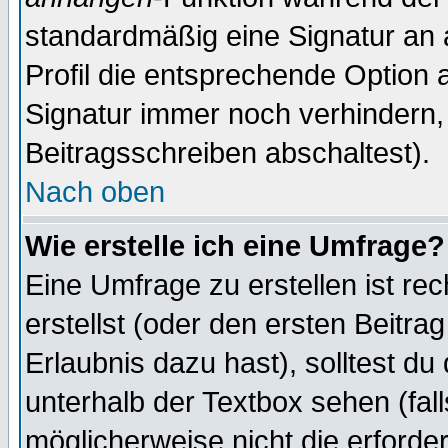
standardmäßig eine Signatur an 
Profil die entsprechende Option 
Signatur immer noch verhindern,
Beitragsschreiben abschaltest).
Nach oben
Wie erstelle ich eine Umfrage?
Eine Umfrage zu erstellen ist r
erstellst (oder den ersten Beitra
Erlaubnis dazu hast), solltest du
unterhalb der Textbox sehen (fall
möglicherweise nicht die erforder