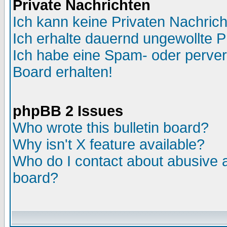
Private Nachrichten
Ich kann keine Privaten Nachric
Ich erhalte dauernd ungewollte P
Ich habe eine Spam- oder perve
Board erhalten!
phpBB 2 Issues
Who wrote this bulletin board?
Why isn't X feature available?
Who do I contact about abusive an
board?