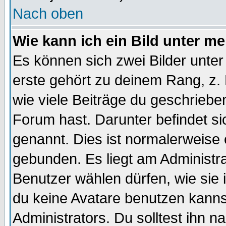
Nach oben
Wie kann ich ein Bild unter 
Es können sich zwei Bilder unt
erste gehört zu deinem Rang, z. 
wie viele Beiträge du geschriebe
Forum hast. Darunter befindet sic
genannt. Dies ist normalerweise
gebunden. Es liegt am Administra
Benutzer wählen dürfen, wie sie
du keine Avatare benutzen kanns
Administrators. Du solltest ihn 