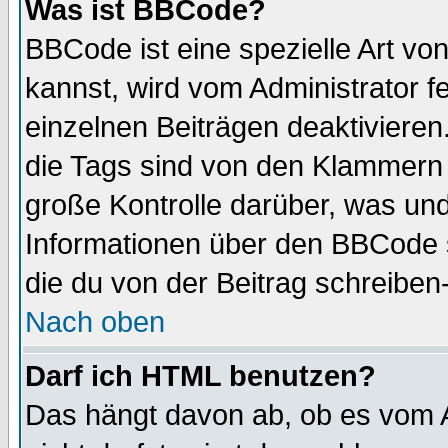
Was ist BBCode?
BBCode ist eine spezielle Art 
kannst, wird vom Administrator f
einzelnen Beiträgen deaktivieren
die Tags sind von den Klammern [
große Kontrolle darüber, was und
Informationen über den BBCode so
die du von der Beitrag schreiben
Nach oben
Darf ich HTML benutzen?
Das hängt davon ab, ob es vom Ad