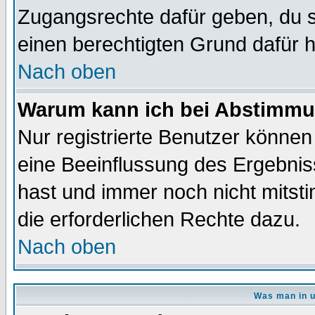
Zugangsrechte dafür geben, du so
einen berechtigten Grund dafür h
Nach oben
Warum kann ich bei Abstimmu
Nur registrierte Benutzer könne
eine Beeinflussung des Ergebnisse
hast und immer noch nicht mitsti
die erforderlichen Rechte dazu.
Nach oben
Was man in u