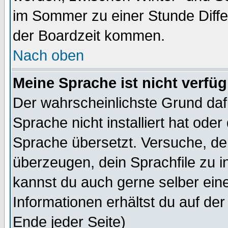
im Sommer zu einer Stunde Diff
der Boardzeit kommen.
Nach oben
Meine Sprache ist nicht verfüg
Der wahrscheinlichste Grund dafü
Sprache nicht installiert hat ode
Sprache übersetzt. Versuche, de
überzeugen, dein Sprachfile zu inst
kannst du auch gerne selber ein
Informationen erhältst du auf de
Ende jeder Seite)