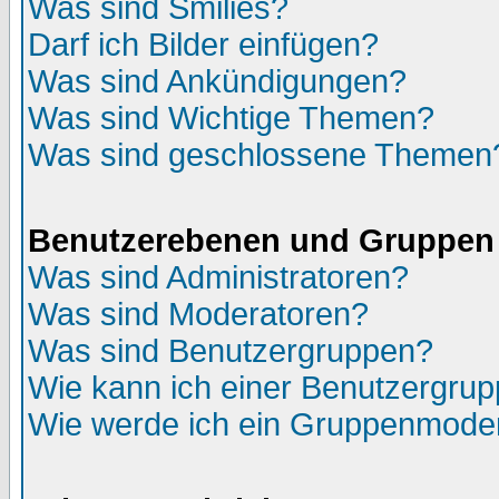
Was sind Smilies?
Darf ich Bilder einfügen?
Was sind Ankündigungen?
Was sind Wichtige Themen?
Was sind geschlossene Themen
Benutzerebenen und Gruppen
Was sind Administratoren?
Was sind Moderatoren?
Was sind Benutzergruppen?
Wie kann ich einer Benutzergrup
Wie werde ich ein Gruppenmode