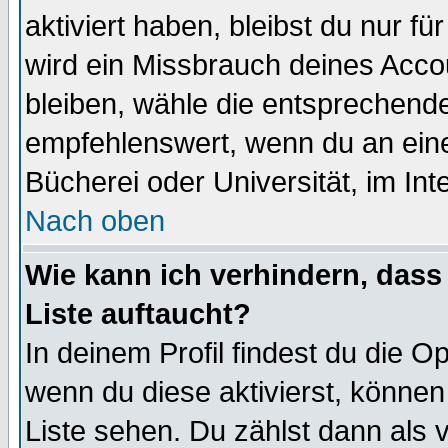
aktiviert haben, bleibst du nur f
wird ein Missbrauch deines Acco
bleiben, wähle die entsprechende
empfehlenswert, wenn du an einem
Bücherei oder Universität, im Int
Nach oben
Wie kann ich verhindern, dass 
Liste auftaucht?
In deinem Profil findest du die O
wenn du diese aktivierst, können
Liste sehen. Du zählst dann als 