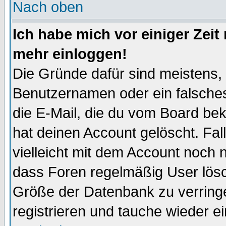
Nach oben
Ich habe mich vor einiger Zeit 
mehr einloggen!
Die Gründe dafür sind meistens,
Benutzernamen oder ein falsche
die E-Mail, die du vom Board be
hat deinen Account gelöscht. Falls
vielleicht mit dem Account noch n
dass Foren regelmäßig User lösc
Größe der Datenbank zu verringe
registrieren und tauche wieder ei