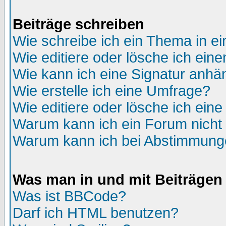
Beiträge schreiben
Wie schreibe ich ein Thema in e
Wie editiere oder lösche ich eine
Wie kann ich eine Signatur anh
Wie erstelle ich eine Umfrage?
Wie editiere oder lösche ich ein
Warum kann ich ein Forum nicht 
Warum kann ich bei Abstimmung
Was man in und mit Beiträgen
Was ist BBCode?
Darf ich HTML benutzen?