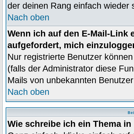
der deinen Rang einfach wieder 
Nach oben
Wenn ich auf den E-Mail-Link e
aufgefordert, mich einzulogge
Nur registrierte Benutzer könne
(falls der Administrator diese Fu
Mails von unbekannten Benutzer
Nach oben
Bei
Wie schreibe ich ein Thema in