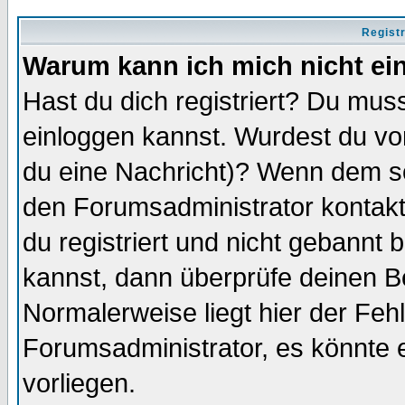
Regist
Warum kann ich mich nicht ei
Hast du dich registriert? Du muss
einloggen kannst. Wurdest du vo
du eine Nachricht)? Wenn dem so
den Forumsadministrator kontakt
du registriert und nicht gebannt 
kannst, dann überprüfe deinen 
Normalerweise liegt hier der Fehle
Forumsadministrator, es könnte e
vorliegen.