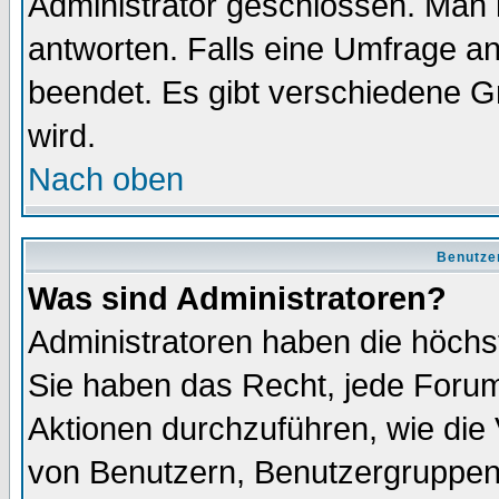
Administrator geschlossen. Man 
antworten. Falls eine Umfrage a
beendet. Es gibt verschiedene 
wird.
Nach oben
Benutze
Was sind Administratoren?
Administratoren haben die höch
Sie haben das Recht, jede Forum
Aktionen durchzuführen, wie di
von Benutzern, Benutzergruppen