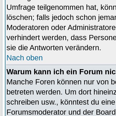
Umfrage teilgenommen hat, könn
löschen; falls jedoch schon jema
Moderatoren oder Administratoren
verhindert werden, dass Persone
sie die Antworten verändern.
Nach oben
Warum kann ich ein Forum nic
Manche Foren können nur von b
betreten werden. Um dort hinein
schreiben usw., könntest du eine
Forumsmoderator und der Boarda