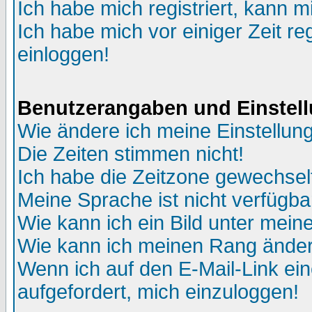
Ich habe mich registriert, kann m
Ich habe mich vor einiger Zeit re
einloggen!
Benutzerangaben und Einstel
Wie ändere ich meine Einstellun
Die Zeiten stimmen nicht!
Ich habe die Zeitzone gewechselt
Meine Sprache ist nicht verfügba
Wie kann ich ein Bild unter me
Wie kann ich meinen Rang ände
Wenn ich auf den E-Mail-Link ein
aufgefordert, mich einzuloggen!