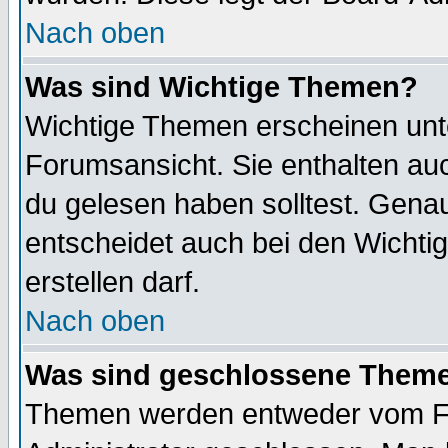
Nach oben
Was sind Wichtige Themen?
Wichtige Themen erscheinen unt
Forumsansicht. Sie enthalten auc
du gelesen haben solltest. Gena
entscheidet auch bei den Wichti
erstellen darf.
Nach oben
Was sind geschlossene Them
Themen werden entweder vom F