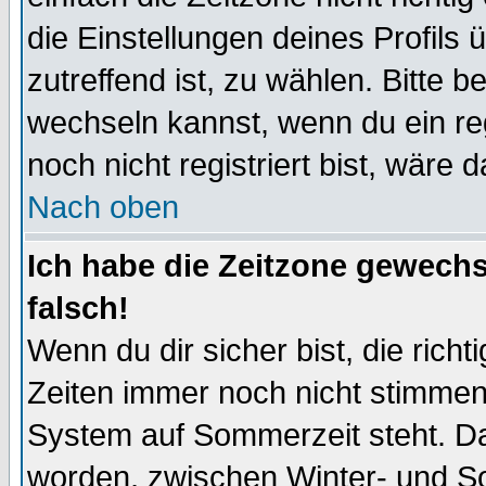
die Einstellungen deines Profils 
zutreffend ist, zu wählen. Bitte 
wechseln kannst, wenn du ein regis
noch nicht registriert bist, wäre 
Nach oben
Ich habe die Zeitzone gewechs
falsch!
Wenn du dir sicher bist, die rich
Zeiten immer noch nicht stimmen
System auf Sommerzeit steht. Da
worden, zwischen Winter- und S