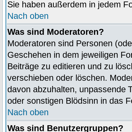
Sie haben außerdem in jedem Fo
Nach oben
Was sind Moderatoren?
Moderatoren sind Personen (oder
Geschehen in dem jeweiligen For
Beiträge zu editieren und zu lös
verschieben oder löschen. Mode
davon abzuhalten, unpassende T
oder sonstigen Blödsinn in das 
Nach oben
Was sind Benutzergruppen?