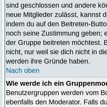
sind geschlossen und andere kön
neue Mitglieder zulässt, kannst d
indem du auf den Beitreten-Butt
noch seine Zustimmung geben; e
der Gruppe beitreten möchtest. 
nicht, nur weil sie dich nicht in
werden ihre Gründe haben.
Nach oben
Wie werde ich ein Gruppenmo
Benutzergruppen werden vom Boar
ebenfalls den Moderator. Falls du 