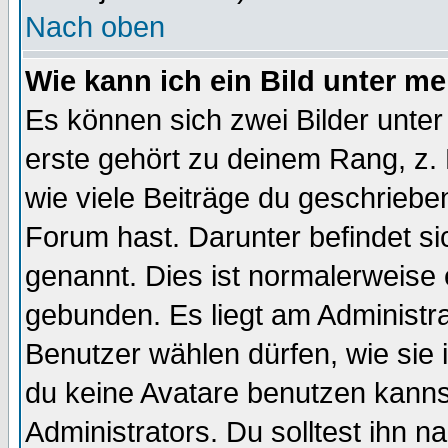
Nach oben
Wie kann ich ein Bild unter 
Es können sich zwei Bilder unt
erste gehört zu deinem Rang, z. 
wie viele Beiträge du geschriebe
Forum hast. Darunter befindet sic
genannt. Dies ist normalerweise
gebunden. Es liegt am Administra
Benutzer wählen dürfen, wie sie
du keine Avatare benutzen kanns
Administrators. Du solltest ihn 