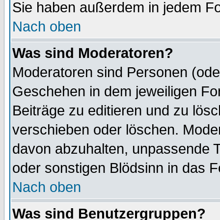
Sie haben außerdem in jedem Fo
Nach oben
Was sind Moderatoren?
Moderatoren sind Personen (oder
Geschehen in dem jeweiligen For
Beiträge zu editieren und zu lös
verschieben oder löschen. Mode
davon abzuhalten, unpassende T
oder sonstigen Blödsinn in das 
Nach oben
Was sind Benutzergruppen?