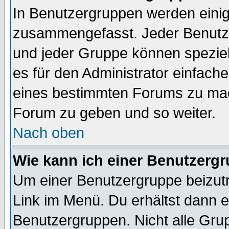
In Benutzergruppen werden einig
zusammengefasst. Jeder Benutz
und jeder Gruppe können speziell
es für den Administrator einfac
eines bestimmten Forums zu mach
Forum zu geben und so weiter.
Nach oben
Wie kann ich einer Benutzergr
Um einer Benutzergruppe beizutr
Link im Menü. Du erhältst dann e
Benutzergruppen. Nicht alle Gr