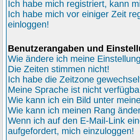
Ich habe mich registriert, kann m
Ich habe mich vor einiger Zeit re
einloggen!
Benutzerangaben und Einstel
Wie ändere ich meine Einstellun
Die Zeiten stimmen nicht!
Ich habe die Zeitzone gewechselt
Meine Sprache ist nicht verfügba
Wie kann ich ein Bild unter me
Wie kann ich meinen Rang ände
Wenn ich auf den E-Mail-Link ein
aufgefordert, mich einzuloggen!