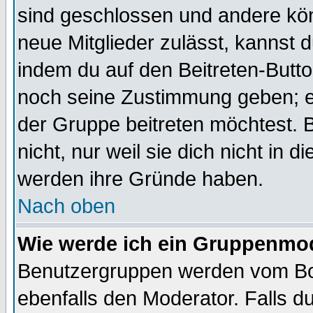
sind geschlossen und andere kön
neue Mitglieder zulässt, kannst d
indem du auf den Beitreten-Butt
noch seine Zustimmung geben; e
der Gruppe beitreten möchtest. 
nicht, nur weil sie dich nicht in
werden ihre Gründe haben.
Nach oben
Wie werde ich ein Gruppenmo
Benutzergruppen werden vom Boar
ebenfalls den Moderator. Falls du 