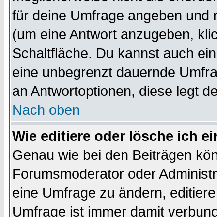
für deine Umfrage angeben und 
(um eine Antwort anzugeben, kli
Schaltfläche. Du kannst auch ein 
eine unbegrenzt dauernde Umfrag
an Antwortoptionen, diese legt de
Nach oben
Wie editiere oder lösche ich 
Genau wie bei den Beiträgen kö
Forumsmoderator oder Administra
eine Umfrage zu ändern, editiere
Umfrage ist immer damit verbun