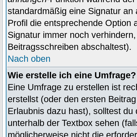
standardmäßig eine Signatur an 
Profil die entsprechende Option 
Signatur immer noch verhindern,
Beitragsschreiben abschaltest).
Nach oben
Wie erstelle ich eine Umfrage?
Eine Umfrage zu erstellen ist r
erstellst (oder den ersten Beitra
Erlaubnis dazu hast), solltest du
unterhalb der Textbox sehen (fall
möglicherweise nicht die erforder