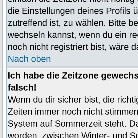
die Einstellungen deines Profils 
zutreffend ist, zu wählen. Bitte 
wechseln kannst, wenn du ein regis
noch nicht registriert bist, wäre 
Nach oben
Ich habe die Zeitzone gewechs
falsch!
Wenn du dir sicher bist, die rich
Zeiten immer noch nicht stimmen
System auf Sommerzeit steht. Da
worden, zwischen Winter- und S