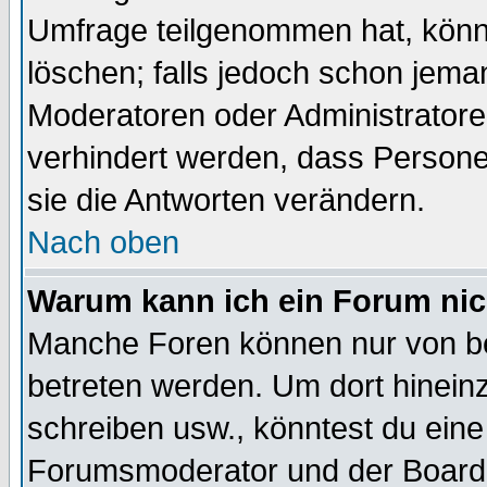
Umfrage teilgenommen hat, könn
löschen; falls jedoch schon jema
Moderatoren oder Administratoren
verhindert werden, dass Persone
sie die Antworten verändern.
Nach oben
Warum kann ich ein Forum nic
Manche Foren können nur von b
betreten werden. Um dort hinein
schreiben usw., könntest du eine
Forumsmoderator und der Boarda