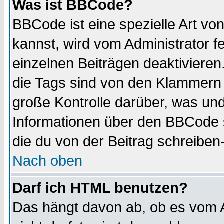
Was ist BBCode?
BBCode ist eine spezielle Art 
kannst, wird vom Administrator f
einzelnen Beiträgen deaktivieren
die Tags sind von den Klammern [
große Kontrolle darüber, was und
Informationen über den BBCode so
die du von der Beitrag schreiben
Nach oben
Darf ich HTML benutzen?
Das hängt davon ab, ob es vom Ad