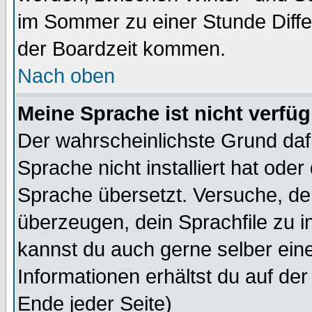
im Sommer zu einer Stunde Diff
der Boardzeit kommen.
Nach oben
Meine Sprache ist nicht verfüg
Der wahrscheinlichste Grund dafü
Sprache nicht installiert hat ode
Sprache übersetzt. Versuche, de
überzeugen, dein Sprachfile zu inst
kannst du auch gerne selber ein
Informationen erhältst du auf de
Ende jeder Seite)