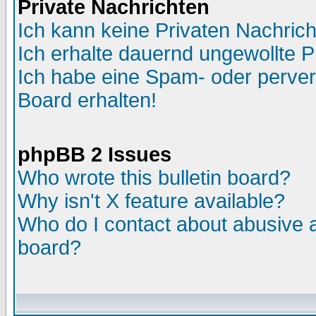
Private Nachrichten
Ich kann keine Privaten Nachric
Ich erhalte dauernd ungewollte P
Ich habe eine Spam- oder perve
Board erhalten!
phpBB 2 Issues
Who wrote this bulletin board?
Why isn't X feature available?
Who do I contact about abusive an
board?