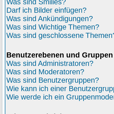
Was sind Smilies?
Darf ich Bilder einfügen?
Was sind Ankündigungen?
Was sind Wichtige Themen?
Was sind geschlossene Themen
Benutzerebenen und Gruppen
Was sind Administratoren?
Was sind Moderatoren?
Was sind Benutzergruppen?
Wie kann ich einer Benutzergrup
Wie werde ich ein Gruppenmode