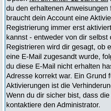
du den erhaltenen Anweisungen fol
braucht dein Account eine Aktivi
Registrierung immer erst aktivie
kannst - entweder von dir selbst
Registrieren wird dir gesagt, ob e
eine E-Mail zugesandt wurde, fol
du diese E-Mail nicht erhalten ha
Adresse korrekt war. Ein Grund 
Aktivierungen ist die Verhinder
Wenn du dir sicher bist, dass die
kontaktiere den Administrator.