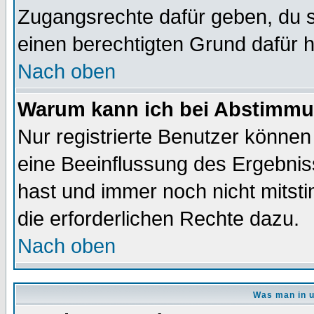
Zugangsrechte dafür geben, du so
einen berechtigten Grund dafür h
Nach oben
Warum kann ich bei Abstimmu
Nur registrierte Benutzer könne
eine Beeinflussung des Ergebnisse
hast und immer noch nicht mitsti
die erforderlichen Rechte dazu.
Nach oben
Was man in u