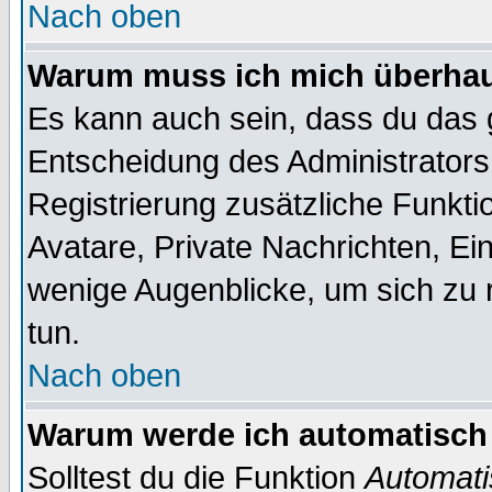
Nach oben
Warum muss ich mich überhaup
Es kann auch sein, dass du das g
Entscheidung des Administrators.
Registrierung zusätzliche Funktio
Avatare, Private Nachrichten, Ein
wenige Augenblicke, um sich zu re
tun.
Nach oben
Warum werde ich automatisch
Solltest du die Funktion
Automati