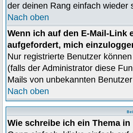
der deinen Rang einfach wieder 
Nach oben
Wenn ich auf den E-Mail-Link e
aufgefordert, mich einzulogge
Nur registrierte Benutzer könne
(falls der Administrator diese Fu
Mails von unbekannten Benutzer
Nach oben
Bei
Wie schreibe ich ein Thema in