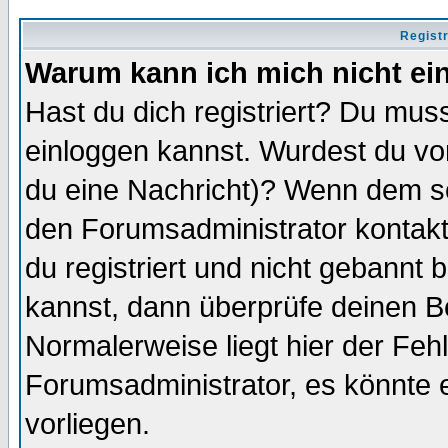
Regist
Warum kann ich mich nicht ei
Hast du dich registriert? Du muss
einloggen kannst. Wurdest du vo
du eine Nachricht)? Wenn dem so
den Forumsadministrator kontakt
du registriert und nicht gebannt 
kannst, dann überprüfe deinen 
Normalerweise liegt hier der Fehle
Forumsadministrator, es könnte e
vorliegen.