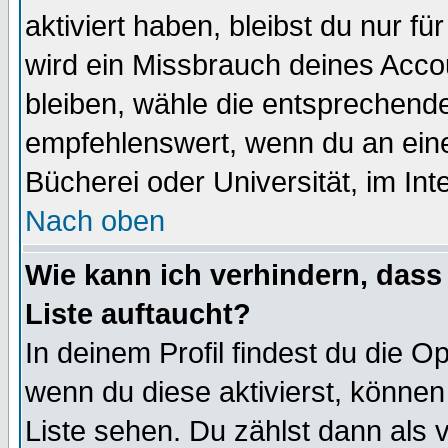
aktiviert haben, bleibst du nur f
wird ein Missbrauch deines Acco
bleiben, wähle die entsprechende
empfehlenswert, wenn du an einem
Bücherei oder Universität, im Int
Nach oben
Wie kann ich verhindern, dass 
Liste auftaucht?
In deinem Profil findest du die O
wenn du diese aktivierst, können
Liste sehen. Du zählst dann als 