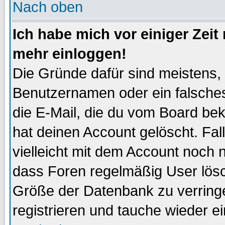
Nach oben
Ich habe mich vor einiger Zeit 
mehr einloggen!
Die Gründe dafür sind meistens,
Benutzernamen oder ein falsche
die E-Mail, die du vom Board be
hat deinen Account gelöscht. Falls
vielleicht mit dem Account noch n
dass Foren regelmäßig User lösc
Größe der Datenbank zu verringe
registrieren und tauche wieder ei