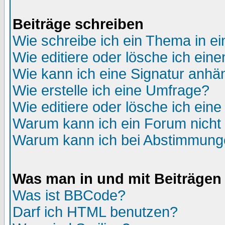
Beiträge schreiben
Wie schreibe ich ein Thema in e
Wie editiere oder lösche ich eine
Wie kann ich eine Signatur anh
Wie erstelle ich eine Umfrage?
Wie editiere oder lösche ich ein
Warum kann ich ein Forum nicht 
Warum kann ich bei Abstimmung
Was man in und mit Beiträgen
Was ist BBCode?
Darf ich HTML benutzen?