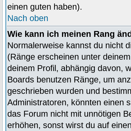
einen guten haben).
Nach oben
Wie kann ich meinen Rang än
Normalerweise kannst du nicht d
(Ränge erscheinen unter deine
deinem Profil, abhängig davon, w
Boards benutzen Ränge, um anzu
geschrieben wurden und bestimm
Administratoren, könnten einen s
das Forum nicht mit unnötigen B
erhöhen, sonst wirst du auf einen