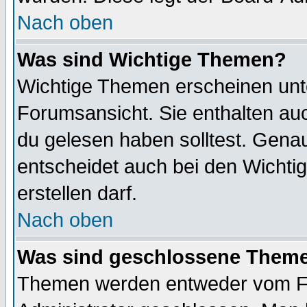
Nach oben
Was sind Wichtige Themen?
Wichtige Themen erscheinen unt
Forumsansicht. Sie enthalten auc
du gelesen haben solltest. Gena
entscheidet auch bei den Wichti
erstellen darf.
Nach oben
Was sind geschlossene Them
Themen werden entweder vom F