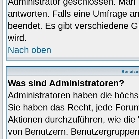
Administrator geschlossen. Man 
antworten. Falls eine Umfrage a
beendet. Es gibt verschiedene 
wird.
Nach oben
Benutze
Was sind Administratoren?
Administratoren haben die höch
Sie haben das Recht, jede Forum
Aktionen durchzuführen, wie di
von Benutzern, Benutzergruppen