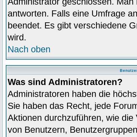
Administrator geschlossen. Man 
antworten. Falls eine Umfrage a
beendet. Es gibt verschiedene 
wird.
Nach oben
Benutze
Was sind Administratoren?
Administratoren haben die höch
Sie haben das Recht, jede Forum
Aktionen durchzuführen, wie di
von Benutzern, Benutzergruppen