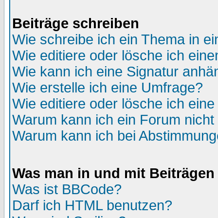
Beiträge schreiben
Wie schreibe ich ein Thema in e
Wie editiere oder lösche ich eine
Wie kann ich eine Signatur anh
Wie erstelle ich eine Umfrage?
Wie editiere oder lösche ich ein
Warum kann ich ein Forum nicht 
Warum kann ich bei Abstimmung
Was man in und mit Beiträgen
Was ist BBCode?
Darf ich HTML benutzen?