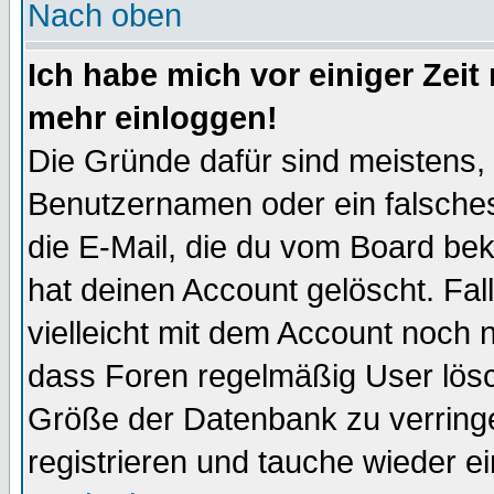
Nach oben
Ich habe mich vor einiger Zeit 
mehr einloggen!
Die Gründe dafür sind meistens,
Benutzernamen oder ein falsche
die E-Mail, die du vom Board be
hat deinen Account gelöscht. Falls
vielleicht mit dem Account noch n
dass Foren regelmäßig User lösc
Größe der Datenbank zu verringe
registrieren und tauche wieder ei