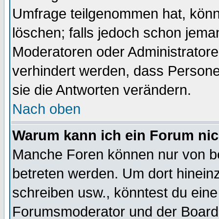
Umfrage teilgenommen hat, könn
löschen; falls jedoch schon jema
Moderatoren oder Administratoren
verhindert werden, dass Persone
sie die Antworten verändern.
Nach oben
Warum kann ich ein Forum nic
Manche Foren können nur von b
betreten werden. Um dort hinein
schreiben usw., könntest du eine
Forumsmoderator und der Boarda