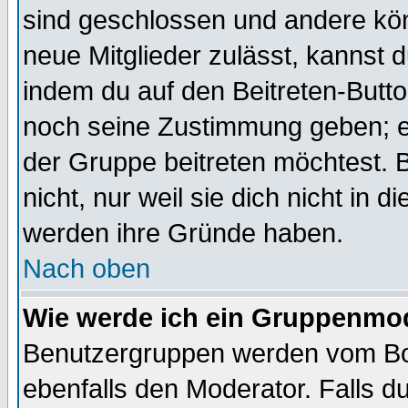
sind geschlossen und andere kön
neue Mitglieder zulässt, kannst d
indem du auf den Beitreten-Butt
noch seine Zustimmung geben; e
der Gruppe beitreten möchtest. 
nicht, nur weil sie dich nicht in
werden ihre Gründe haben.
Nach oben
Wie werde ich ein Gruppenmo
Benutzergruppen werden vom Boar
ebenfalls den Moderator. Falls du 