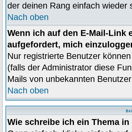
der deinen Rang einfach wieder 
Nach oben
Wenn ich auf den E-Mail-Link e
aufgefordert, mich einzulogge
Nur registrierte Benutzer könne
(falls der Administrator diese Fu
Mails von unbekannten Benutzer
Nach oben
Bei
Wie schreibe ich ein Thema in