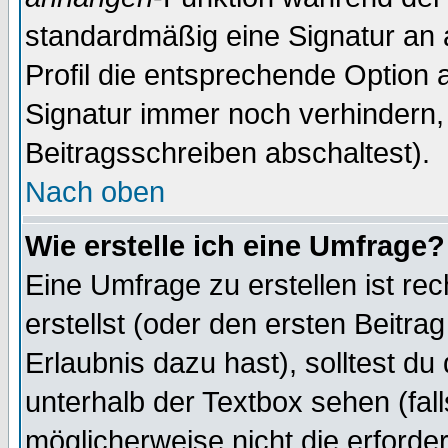
standardmäßig eine Signatur an 
Profil die entsprechende Option 
Signatur immer noch verhindern,
Beitragsschreiben abschaltest).
Nach oben
Wie erstelle ich eine Umfrage?
Eine Umfrage zu erstellen ist r
erstellst (oder den ersten Beitra
Erlaubnis dazu hast), solltest du
unterhalb der Textbox sehen (fall
möglicherweise nicht die erforder