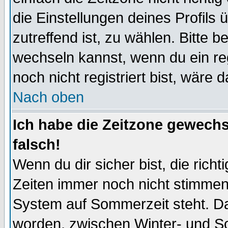
die Einstellungen deines Profils 
zutreffend ist, zu wählen. Bitte 
wechseln kannst, wenn du ein regis
noch nicht registriert bist, wäre 
Nach oben
Ich habe die Zeitzone gewechs
falsch!
Wenn du dir sicher bist, die rich
Zeiten immer noch nicht stimmen
System auf Sommerzeit steht. Da
worden, zwischen Winter- und S