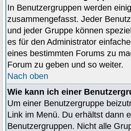
In Benutzergruppen werden einig
zusammengefasst. Jeder Benutz
und jeder Gruppe können speziell
es für den Administrator einfac
eines bestimmten Forums zu mach
Forum zu geben und so weiter.
Nach oben
Wie kann ich einer Benutzergr
Um einer Benutzergruppe beizutr
Link im Menü. Du erhältst dann e
Benutzergruppen. Nicht alle Gr