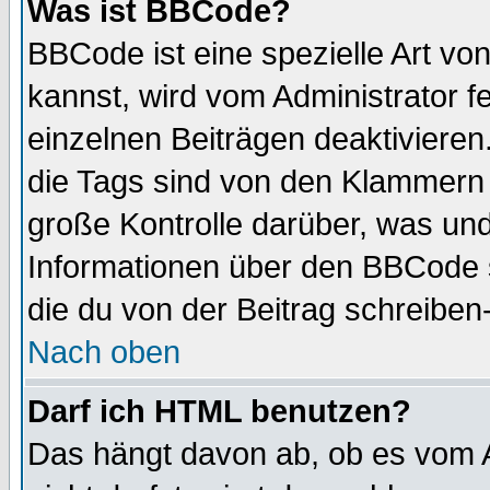
Was ist BBCode?
BBCode ist eine spezielle Art 
kannst, wird vom Administrator f
einzelnen Beiträgen deaktivieren
die Tags sind von den Klammern [
große Kontrolle darüber, was und
Informationen über den BBCode so
die du von der Beitrag schreiben
Nach oben
Darf ich HTML benutzen?
Das hängt davon ab, ob es vom Ad