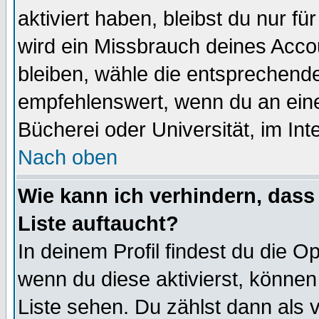
aktiviert haben, bleibst du nur f
wird ein Missbrauch deines Acco
bleiben, wähle die entsprechende
empfehlenswert, wenn du an einem
Bücherei oder Universität, im Int
Nach oben
Wie kann ich verhindern, dass 
Liste auftaucht?
In deinem Profil findest du die O
wenn du diese aktivierst, können
Liste sehen. Du zählst dann als 