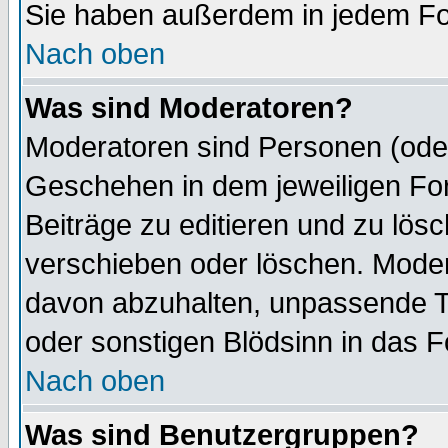
Sie haben außerdem in jedem Fo
Nach oben
Was sind Moderatoren?
Moderatoren sind Personen (oder
Geschehen in dem jeweiligen For
Beiträge zu editieren und zu lös
verschieben oder löschen. Mode
davon abzuhalten, unpassende T
oder sonstigen Blödsinn in das 
Nach oben
Was sind Benutzergruppen?