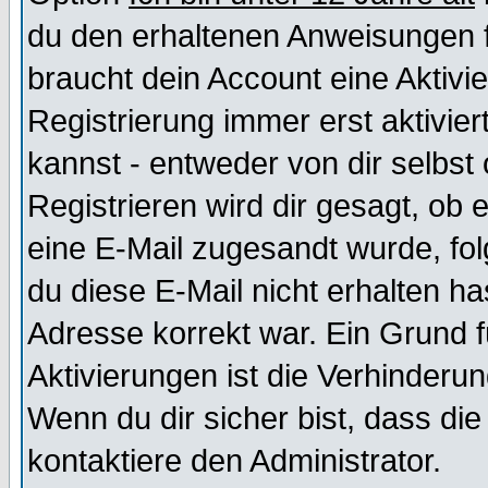
du den erhaltenen Anweisungen fol
braucht dein Account eine Aktivi
Registrierung immer erst aktivie
kannst - entweder von dir selbst
Registrieren wird dir gesagt, ob e
eine E-Mail zugesandt wurde, fol
du diese E-Mail nicht erhalten ha
Adresse korrekt war. Ein Grund 
Aktivierungen ist die Verhinder
Wenn du dir sicher bist, dass die
kontaktiere den Administrator.