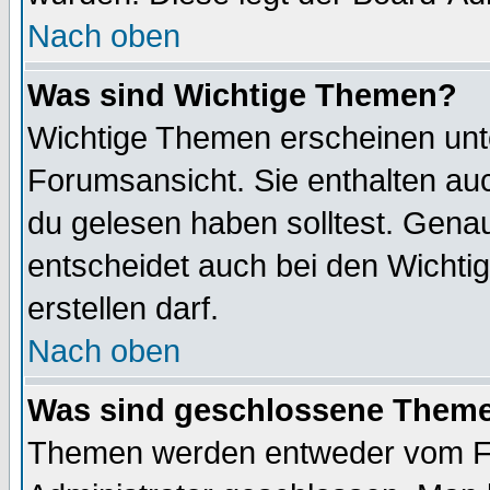
Nach oben
Was sind Wichtige Themen?
Wichtige Themen erscheinen unt
Forumsansicht. Sie enthalten auc
du gelesen haben solltest. Gena
entscheidet auch bei den Wichti
erstellen darf.
Nach oben
Was sind geschlossene Them
Themen werden entweder vom F