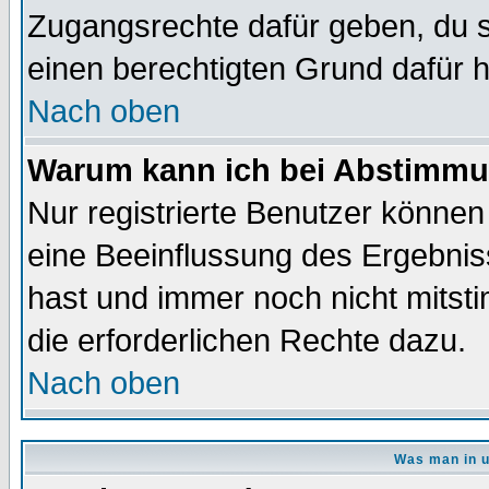
Zugangsrechte dafür geben, du so
einen berechtigten Grund dafür h
Nach oben
Warum kann ich bei Abstimmu
Nur registrierte Benutzer könne
eine Beeinflussung des Ergebnisse
hast und immer noch nicht mitsti
die erforderlichen Rechte dazu.
Nach oben
Was man in u