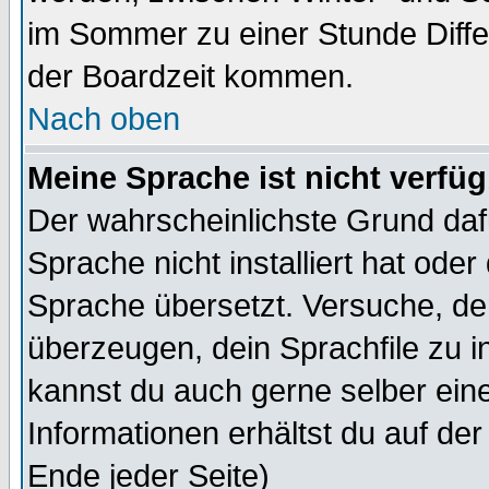
im Sommer zu einer Stunde Diff
der Boardzeit kommen.
Nach oben
Meine Sprache ist nicht verfüg
Der wahrscheinlichste Grund dafü
Sprache nicht installiert hat ode
Sprache übersetzt. Versuche, de
überzeugen, dein Sprachfile zu inst
kannst du auch gerne selber ein
Informationen erhältst du auf de
Ende jeder Seite)