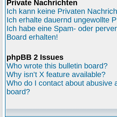
Private Nachrichten
Ich kann keine Privaten Nachric
Ich erhalte dauernd ungewollte P
Ich habe eine Spam- oder perve
Board erhalten!
phpBB 2 Issues
Who wrote this bulletin board?
Why isn't X feature available?
Who do I contact about abusive an
board?