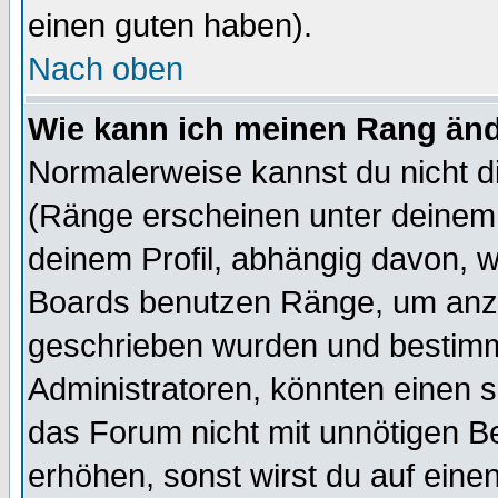
einen guten haben).
Nach oben
Wie kann ich meinen Rang än
Normalerweise kannst du nicht d
(Ränge erscheinen unter deine
deinem Profil, abhängig davon, w
Boards benutzen Ränge, um anzu
geschrieben wurden und bestimm
Administratoren, könnten einen s
das Forum nicht mit unnötigen B
erhöhen, sonst wirst du auf einen