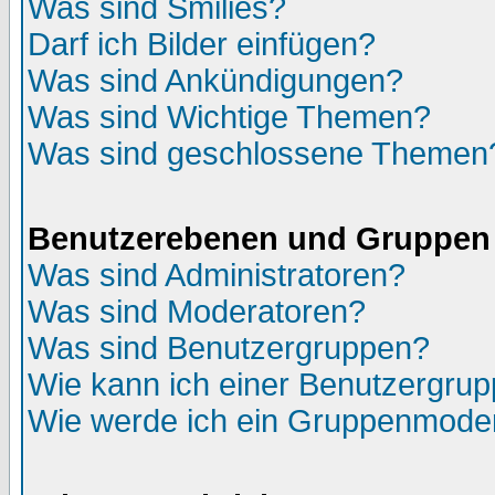
Was sind Smilies?
Darf ich Bilder einfügen?
Was sind Ankündigungen?
Was sind Wichtige Themen?
Was sind geschlossene Themen
Benutzerebenen und Gruppen
Was sind Administratoren?
Was sind Moderatoren?
Was sind Benutzergruppen?
Wie kann ich einer Benutzergrup
Wie werde ich ein Gruppenmode