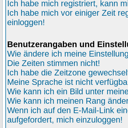
Ich habe mich registriert, kann m
Ich habe mich vor einiger Zeit re
einloggen!
Benutzerangaben und Einstel
Wie ändere ich meine Einstellun
Die Zeiten stimmen nicht!
Ich habe die Zeitzone gewechselt
Meine Sprache ist nicht verfügba
Wie kann ich ein Bild unter me
Wie kann ich meinen Rang ände
Wenn ich auf den E-Mail-Link ein
aufgefordert, mich einzuloggen!