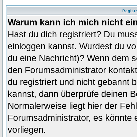
Regist
Warum kann ich mich nicht ei
Hast du dich registriert? Du muss
einloggen kannst. Wurdest du vo
du eine Nachricht)? Wenn dem so
den Forumsadministrator kontakt
du registriert und nicht gebannt 
kannst, dann überprüfe deinen 
Normalerweise liegt hier der Fehle
Forumsadministrator, es könnte e
vorliegen.