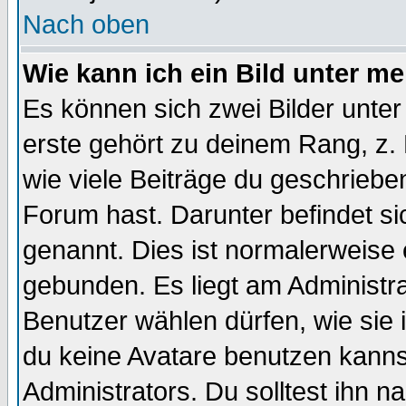
Nach oben
Wie kann ich ein Bild unter 
Es können sich zwei Bilder unt
erste gehört zu deinem Rang, z. 
wie viele Beiträge du geschriebe
Forum hast. Darunter befindet sic
genannt. Dies ist normalerweise
gebunden. Es liegt am Administra
Benutzer wählen dürfen, wie sie
du keine Avatare benutzen kanns
Administrators. Du solltest ihn 