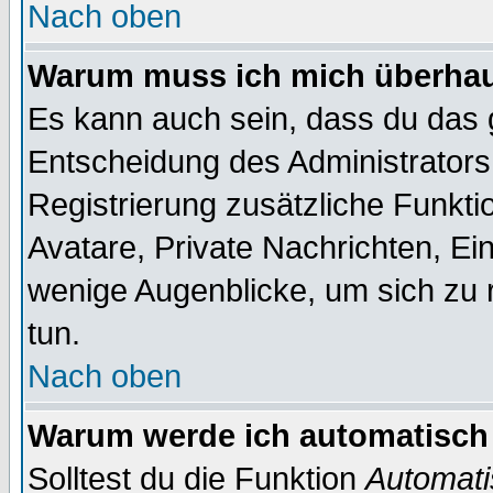
Nach oben
Warum muss ich mich überhaup
Es kann auch sein, dass du das g
Entscheidung des Administrators.
Registrierung zusätzliche Funktio
Avatare, Private Nachrichten, Ein
wenige Augenblicke, um sich zu re
tun.
Nach oben
Warum werde ich automatisch
Solltest du die Funktion
Automati